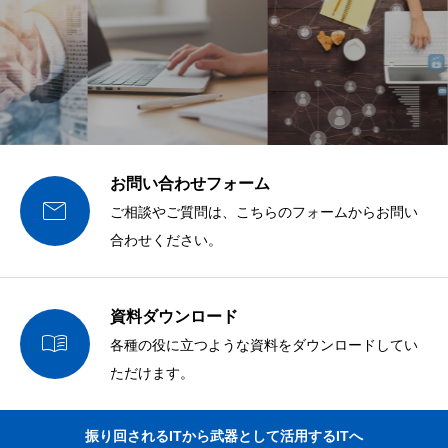
お問い合わせフォーム

ご相談やご質問は、こちらのフォームからお問い
合わせください。
資料ダウンロード

各種の役に立つような資料をダウンロードしてい
ただけます。
振り回されるITから武器として活用するITへ