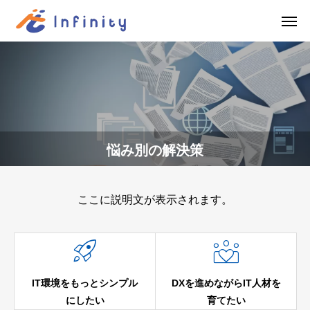
悩み別の解決策
ここに説明文が表示されます。


IT環境をもっとシンプル
DXを進めながらIT人材を
にしたい
育てたい