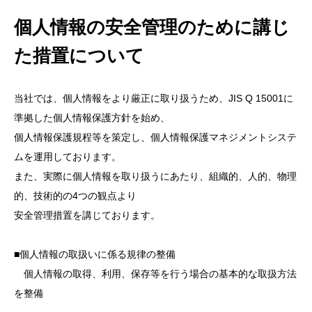
個人情報の安全管理のために講じ
た措置について
当社では、個人情報をより厳正に取り扱うため、JIS Q 15001に
準拠した個人情報保護方針を始め、
個人情報保護規程等を策定し、個人情報保護マネジメントシステ
ムを運用しております。
また、実際に個人情報を取り扱うにあたり、組織的、人的、物理
的、技術的の4つの観点より
安全管理措置を講じております。
■個人情報の取扱いに係る規律の整備
個人情報の取得、利用、保存等を行う場合の基本的な取扱方法
を整備