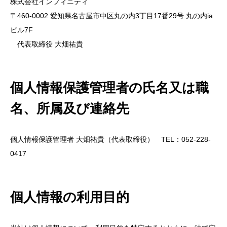
株式会社インフィニティ
〒460-0002 愛知県名古屋市中区丸の内3丁目17番29号 丸の内ia
ビル7F
代表取締役 大畑祐貴
個人情報保護管理者の氏名又は職
名、所属及び連絡先
個人情報保護管理者 大畑祐貴（代表取締役） TEL：052-228-
0417
個人情報の利用目的