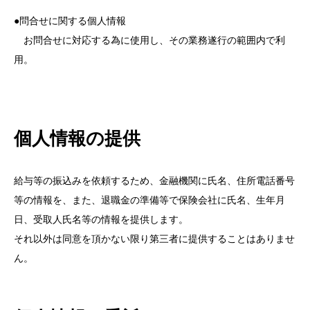
●問合せに関する個人情報
お問合せに対応する為に使用し、その業務遂行の範囲内で利
用。
個人情報の提供
給与等の振込みを依頼するため、金融機関に氏名、住所電話番号
等の情報を、また、退職金の準備等で保険会社に氏名、生年月
日、受取人氏名等の情報を提供します。
それ以外は同意を頂かない限り第三者に提供することはありませ
ん。