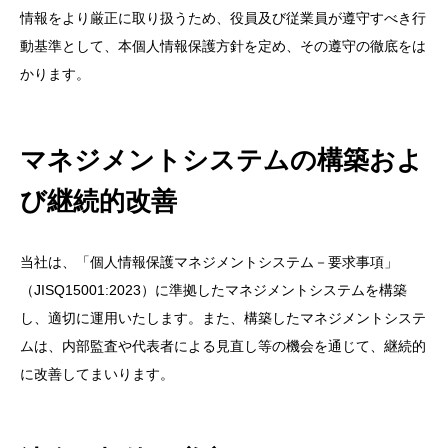
情報をより厳正に取り扱うため、役員及び従業員が遵守すべき行
動基準として、本個人情報保護方針を定め、その遵守の徹底をは
かります。
マネジメントシステムの構築およ
び継続的改善
当社は、「個人情報保護マネジメントシステム－要求事項」
（JISQ15001:2023）に準拠したマネジメントシステムを構築
し、適切に運用いたします。また、構築したマネジメントシステ
ムは、内部監査や代表者による見直し等の機会を通じて、継続的
に改善してまいります。