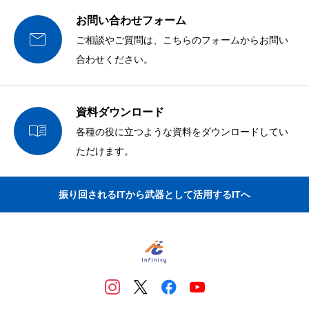
お問い合わせフォーム

ご相談やご質問は、こちらのフォームからお問い
合わせください。
資料ダウンロード

各種の役に立つような資料をダウンロードしてい
ただけます。
振り回されるITから武器として活用するITへ