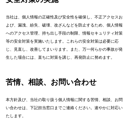
当社は、個人情報の正確性及び安全性を確保し、不正アクセスお
よび、漏洩、紛失、破壊、改ざんなどを防止するため、個人情報
へのアクセス管理、持ち出し手段の制限、情報セキュリティ対策
等の安全対策を実施いたします。これらの安全対策は必要に応
じ、見直し、改善してまいります。また、万一何らかの事故が発
生した場合には、直ちに対策を講じ、再発防止に努めます。
苦情、相談、お問い合わせ
本方針及び、当社の取り扱う個人情報に関する苦情、相談、お問
い合わせは、下記担当窓口までご連絡ください。速やかに対応い
たします。