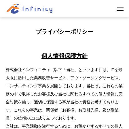
プライバシーポリシー
個人情報保護方針
株式会社インフィニティ（以下「当社」といいます）は、ITを最
大限に活用した業務改善サービス、アウトソーシングサービス、
コンサルティング事業を展開しております。当社は、これらの業
務の中で取得したお客様及び当社に関わるすべての個人情報に安
全対策を施し、適切に保護する事が当社の責務と考えておりま
す。これらの事業は、関係者（お客様、お取引先様、及び従業
員）の信頼の上に成り立っております。
当社は、事業活動を遂行するために、お預かりするすべての個人