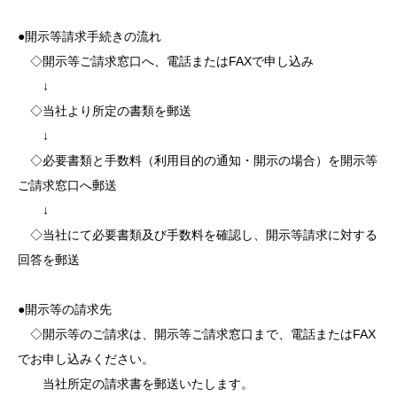
●開示等請求手続きの流れ
◇開示等ご請求窓口へ、電話またはFAXで申し込み
↓
◇当社より所定の書類を郵送
↓
◇必要書類と手数料（利用目的の通知・開示の場合）を開示等
ご請求窓口へ郵送
↓
◇当社にて必要書類及び手数料を確認し、開示等請求に対する
回答を郵送
●開示等の請求先
◇開示等のご請求は、開示等ご請求窓口まで、電話またはFAX
でお申し込みください。
当社所定の請求書を郵送いたします。