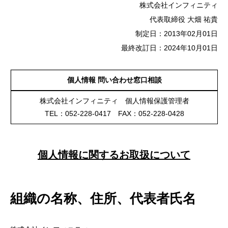
株式会社インフィニティ
代表取締役 大畑 祐貴
制定日：2013年02月01日
最終改訂日：2024年10月01日
個人情報 問い合わせ窓口相談
株式会社インフィニティ 個人情報保護管理者
TEL：052-228-0417 FAX：052-228-0428
個人情報に関するお取扱について
組織の名称、住所、代表者氏名