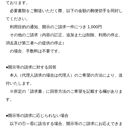
ております。
必要書類をご郵送いただく際、以下の金額の郵便切手を同封し
てください。
利用目的の通知、開示のご請求一件につき 1,000円
その他のご請求（内容の訂正、追加または削除、利用の停止、
消去及び第三者への提供の停止）
の場合、手数料は不要です。
●開示等の請求に対する回答
本人（代理人請求の場合は代理人）のご希望の方法により、送
付いたします。
※所定の「請求書」に回答方法のご希望を記載する欄がありま
す。
●開示等の請求に応じられない場合
以下の①～⑥に該当する場合、開示等のご請求にお応えできま