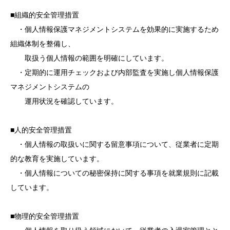
■組織的安全管理措置
・個人情報保護マネジメントシステムを効果的に実施するため
組織体制を整備し、
取扱う個人情報の範囲を明確にしています。
・定期的に運用チェックおよび内部監査を実施し個人情報保護
マネジメントシステムの
運用状況を確認しています。
■人的安全管理措置
・個人情報の取扱いに関する留意事項について、従業者に定期
的な教育を実施しています。
・個人情報についての秘密保持に関する事項を就業規則に記載
しています。
■物理的安全管理措置