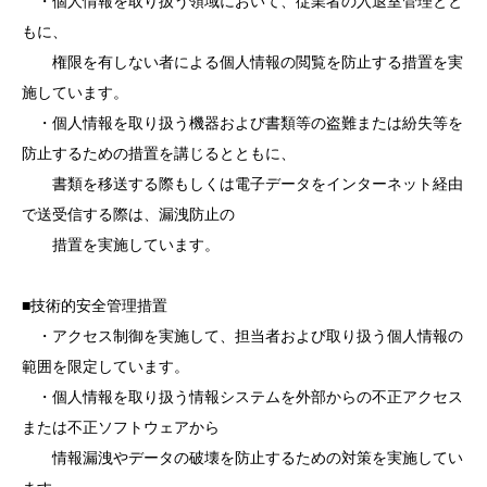
・個人情報を取り扱う領域において、従業者の入退室管理とと
もに、
権限を有しない者による個人情報の閲覧を防止する措置を実
施しています。
・個人情報を取り扱う機器および書類等の盗難または紛失等を
防止するための措置を講じるとともに、
書類を移送する際もしくは電子データをインターネット経由
で送受信する際は、漏洩防止の
措置を実施しています。
■技術的安全管理措置
・アクセス制御を実施して、担当者および取り扱う個人情報の
範囲を限定しています。
・個人情報を取り扱う情報システムを外部からの不正アクセス
または不正ソフトウェアから
情報漏洩やデータの破壊を防止するための対策を実施してい