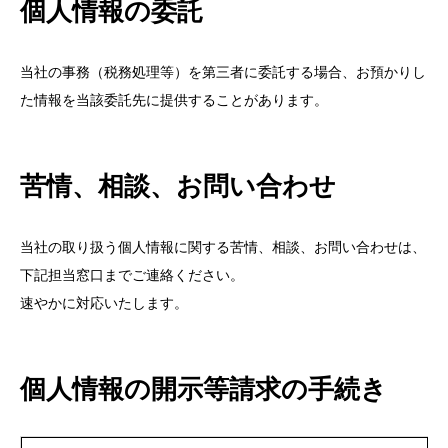
個人情報の委託
当社の事務（税務処理等）を第三者に委託する場合、お預かりし
た情報を当該委託先に提供することがあります。
苦情、相談、お問い合わせ
当社の取り扱う個人情報に関する苦情、相談、お問い合わせは、
下記担当窓口までご連絡ください。
速やかに対応いたします。
個人情報の開示等請求の手続き