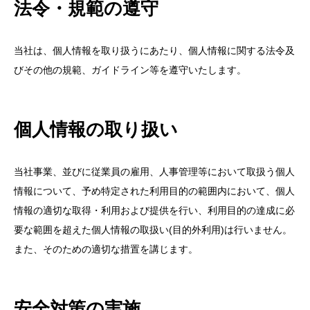
法令・規範の遵守
当社は、個人情報を取り扱うにあたり、個人情報に関する法令及
びその他の規範、ガイドライン等を遵守いたします。
個人情報の取り扱い
当社事業、並びに従業員の雇用、人事管理等において取扱う個人
情報について、予め特定された利用目的の範囲内において、個人
情報の適切な取得・利用および提供を行い、利用目的の達成に必
要な範囲を超えた個人情報の取扱い(目的外利用)は行いません。
また、そのための適切な措置を講じます。
安全対策の実施