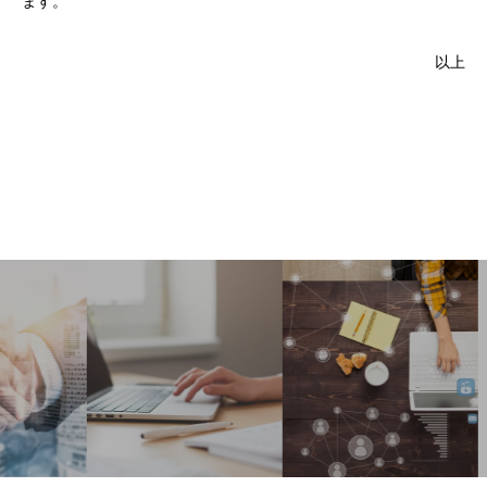
ます。
以上