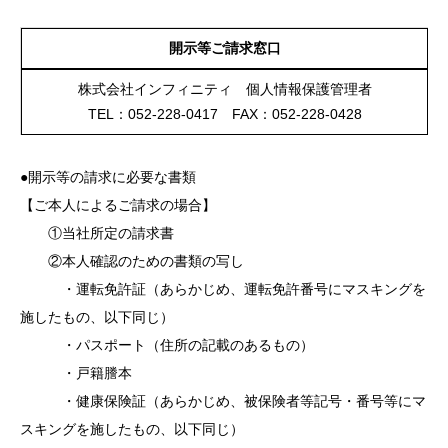
開示等ご請求窓口
株式会社インフィニティ 個人情報保護管理者
TEL：052-228-0417 FAX：052-228-0428
●開示等の請求に必要な書類
【ご本人によるご請求の場合】
①当社所定の請求書
②本人確認のための書類の写し
・運転免許証（あらかじめ、運転免許番号にマスキングを
施したもの、以下同じ）
・パスポート（住所の記載のあるもの）
・戸籍謄本
・健康保険証（あらかじめ、被保険者等記号・番号等にマ
スキングを施したもの、以下同じ）