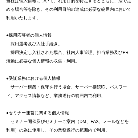
当社は個人情報について、利用目的を特定するとともに、法で定
める場合等を除き、その利用目的の達成に必要な範囲内において
利用いたします。
●採用応募者の個人情報
採用選考及び入社手続き。
採用決定し入社された場合、社内人事管理、担当業務及びPR
活動に必要な個人情報の収集・利用。
●受託業務における個人情報
サーバー構築・保守を行う場合、サーバー接続ID、パスワー
ド、アクセス情報など、業務遂行の範囲内で利用。
●セミナー運営に関する個人情報
セミナー開催及びセミナーご案内（DM、FAX、メールなどを
利用）の為に使用し、その業務遂行の範囲内で利用。