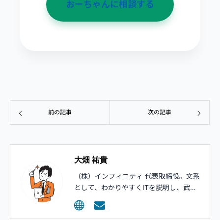
おーちゃんに相談する
前の記事
次の記事
大畑 祐貴
（株）インフィニティ 代表取締役。文系
として、わかりやすくITを説明し、武器
として活用してもらうコンサルティング
を行っています。