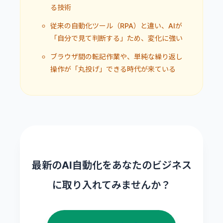
る技術
従来の自動化ツール（RPA）と違い、AIが
「自分で見て判断する」ため、変化に強い
ブラウザ間の転記作業や、単純な繰り返し
操作が「丸投げ」できる時代が来ている
最新のAI自動化をあなたのビジネス
に取り入れてみませんか？