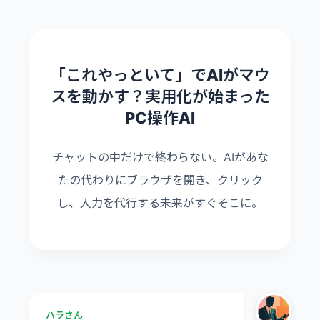
「これやっといて」でAIがマウ
スを動かす？実用化が始まった
PC操作AI
チャットの中だけで終わらない。AIがあな
たの代わりにブラウザを開き、クリック
し、入力を代行する未来がすぐそこに。
ハラさん