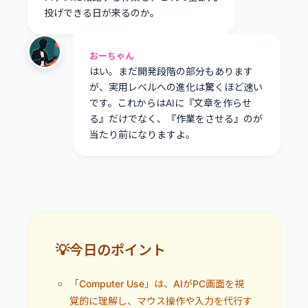
投げできる日が来るのか。
おーちゃん
はい。まだ開発段階の部分もあります
が、実用レベルへの進化は驚くほど速い
です。これからはAIに『文章を作らせ
る』だけでなく、『作業をさせる』のが
当たり前になりますよ。
💡今日のポイント
「Computer Use」は、AIがPC画面を視
覚的に理解し、マウス操作や入力を代行す