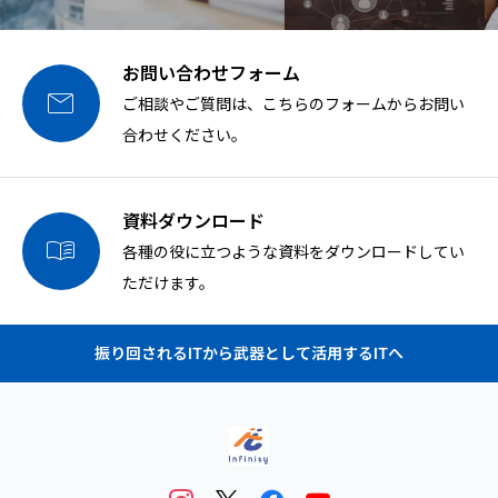
お問い合わせフォーム

ご相談やご質問は、こちらのフォームからお問い
合わせください。
資料ダウンロード

各種の役に立つような資料をダウンロードしてい
ただけます。
振り回されるITから武器として活用するITへ