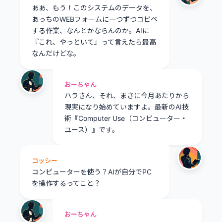
ああ、もう！このシステムのデータを、
あっちのWEBフォームに一つずつコピペ
する作業、なんとかならんのか。AIに
『これ、やっといて』って言えたら最高
なんだけどな。
おーちゃん
ハラさん、それ、まさに今月あたりから
現実になり始めていますよ。最新のAI技
術『Computer Use（コンピューター・
ユース）』です。
コッシー
コンピューターを使う？AIが自分でPC
を操作するってこと？
おーちゃん