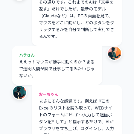
その通りです。これまでのAIは『文字を
返す』だけでしたが、最新のモデル
（Claudeなど）は、PCの画面を見て、
マウスをどこに動かし、どのボタンをク
リックするかを自分で判断して実行でき
るんです。
ハラさん
ええっ！マウスが勝手に動くのか？まる
で透明人間が隣で仕事してるみたいじゃ
ないか。
おーちゃん
まさにそんな感覚です。例えば『この
Excelのリストを読み取って、WEBサイ
トのフォームに1件ずつ入力して送信ボ
タンを押して』と指示するだけで、AIが
ブラウザを立ち上げ、ログインし、入力