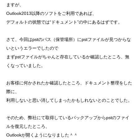
ますが、
Outlook2013以降のソフトをご利用であれば、
デフォルトの状態では“ドキュメント”の中にあるはずです。
さて、今回はpstのパス（保管場所）にpstファイルが見つからな
いというエラーでしたので
まずpstファイルがちゃんと存在しているか確認したところ、無
くなっていました。
お客様に何かされたか確認したところ、ドキュメント整理をした
際に、
利用しないと思い消してしまったかもしれないとのことでした。
そのため、弊社にて取得しているバックアップからpstのファイ
ルを復元したところ、
Outlookが開くようになりました＾＾