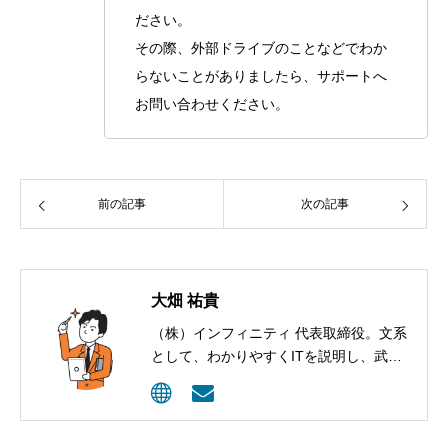
ださい。
その際、外部ドライブのことなどでわか
らないことがありましたら、サポートへ
お問い合わせください。
前の記事
次の記事
大畑 祐貴
（株）インフィニティ 代表取締役。文系
として、わかりやすくITを説明し、武器
として活用してもらうコンサルティング
を行っています。