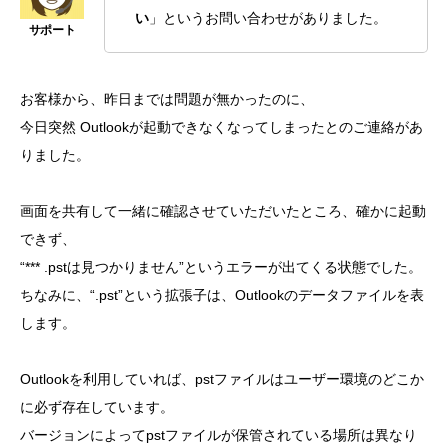
い
」というお問い合わせがありました。
お客様から、昨日までは問題が無かったのに、
今日突然 Outlookが起動できなくなってしまったとのご連絡があ
りました。
画面を共有して一緒に確認させていただいたところ、確かに起動
できず、
“*** .pstは見つかりません”というエラーが出てくる状態でした。
ちなみに、“.pst”という拡張子は、Outlookのデータファイルを表
します。
Outlookを利用していれば、pstファイルはユーザー環境のどこか
に必ず存在しています。
バージョンによってpstファイルが保管されている場所は異なり