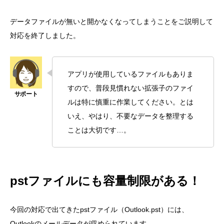
データファイルが無いと開かなくなってしまうことをご説明して
対応を終了しました。
アプリが使用しているファイルもありま
すので、普段見慣れない拡張子のファイ
ルは特に慎重に作業してください。とは
いえ、やはり、不要なデータを整理する
ことは大切です…。
pstファイルにも容量制限がある！
今回の対応で出てきたpstファイル（Outlook.pst）には、
Outlookのメールデータが収められています。