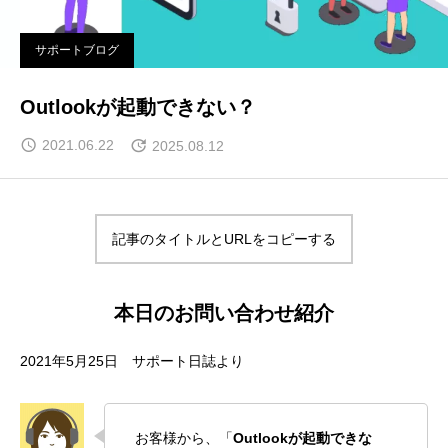
サポートブログ
Outlookが起動できない？
2021.06.22
2025.08.12
記事のタイトルとURLをコピーする
本日のお問い合わせ紹介
2021年5月25日 サポート日誌より
お客様から、「
Outlookが起動できな