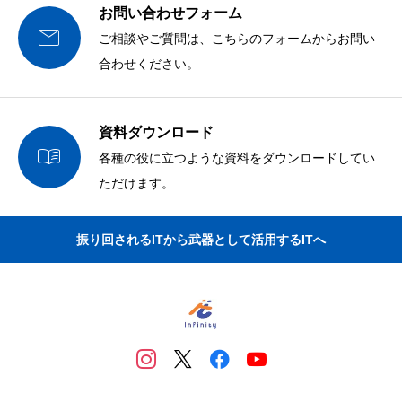
お問い合わせフォーム

ご相談やご質問は、こちらのフォームからお問い
合わせください。
資料ダウンロード

各種の役に立つような資料をダウンロードしてい
ただけます。
振り回されるITから武器として活用するITへ