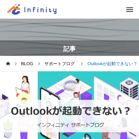
記事
BLOG
サポートブログ
Outlookが起動できない？