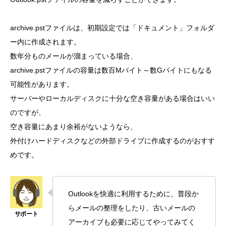
archive.pstファイルは、初期設定では「ドキュメント」フォルダ
ー内に作成されます。
数年分ものメールが溜まっている場合、
archive.pstファイルの容量は数百Mバイト～数Gバイトにもなる
可能性があります。
サーバーやローカルディスクに十分な空き容量がある場合はいい
のですが、
空き容量にあまり余裕がないようなら、
外付けハードディスクなどの外部ドライブに作成するのがおすす
めです。
Outlookを快適に利用するために、普段か
らメールの整理をしたり、古いメールの
アーカイブも必要に応じてやってみてく