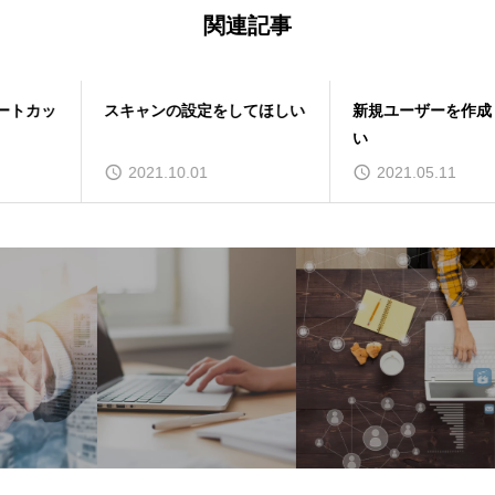
関連記事
スキャンの設定をしてほしい
新規ユーザーを作成してほし
い
2021.10.01
2021.05.11