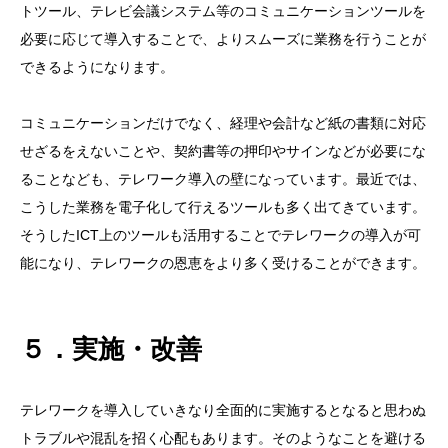
トツール、テレビ会議システム等のコミュニケーションツールを
必要に応じて導入することで、よりスムーズに業務を行うことが
できるようになります。
コミュニケーションだけでなく、経理や会計など紙の書類に対応
せざるをえないことや、契約書等の押印やサインなどが必要にな
ることなども、テレワーク導入の壁になっています。最近では、
こうした業務を電子化して行えるツールも多く出てきています。
そうしたICT上のツールも活用することでテレワークの導入が可
能になり、テレワークの恩恵をより多く受けることができます。
５．実施・改善
テレワークを導入していきなり全面的に実施するとなると思わぬ
トラブルや混乱を招く心配もあります。そのようなことを避ける