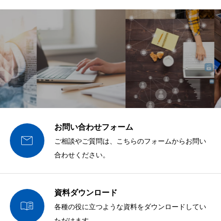
お問い合わせフォーム

ご相談やご質問は、こちらのフォームからお問い
合わせください。
資料ダウンロード

各種の役に立つような資料をダウンロードしてい
ただけます。