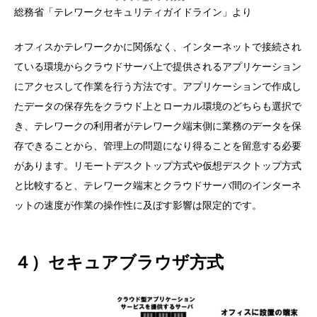
総務省「テレワークセキュリティガイドライン」より
オフィスかテレワークかに関係なく、インターネットで接続され
ている環境からクラウドサーバ上で提供されるアプリケーション
にアクセスして作業を行う方法です。アプリケーションで作成し
たデータの保存先をクラウド上とローカル環境のどちらも選択で
き、テレワークの利用者がテレワーク端末側に業務のデータを保
存できることから、管理上の問題になり得ることを留意する必要
があります。リモートデスクトップ方式や仮想デスクトップ方式
と比較すると、テレワーク端末とクラウドサーバ間のインターネ
ットの速度が作業の操作性に及ぼす影響は限定的です。
４）セキュアブラウザ方式