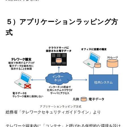
５）アプリケーションラッピング方
式
総務省「テレワークセキュリティガイドライン」より
テレワーク端末内に「コンテナ」と呼ばれる仮想的な環境を設け