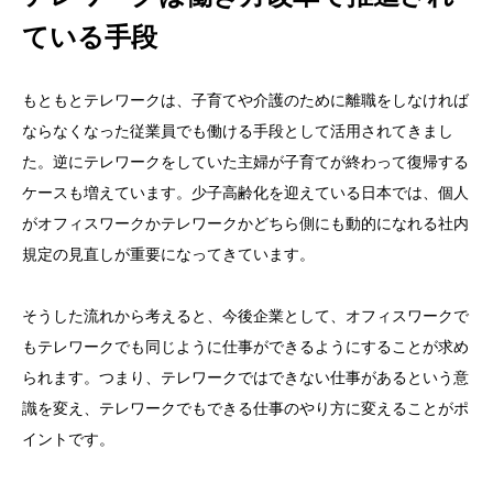
ている手段
もともとテレワークは、子育てや介護のために離職をしなければ
ならなくなった従業員でも働ける手段として活用されてきまし
た。逆にテレワークをしていた主婦が子育てが終わって復帰する
ケースも増えています。少子高齢化を迎えている日本では、個人
がオフィスワークかテレワークかどちら側にも動的になれる社内
規定の見直しが重要になってきています。
そうした流れから考えると、今後企業として、オフィスワークで
もテレワークでも同じように仕事ができるようにすることが求め
られます。つまり、テレワークではできない仕事があるという意
識を変え、テレワークでもできる仕事のやり方に変えることがポ
イントです。