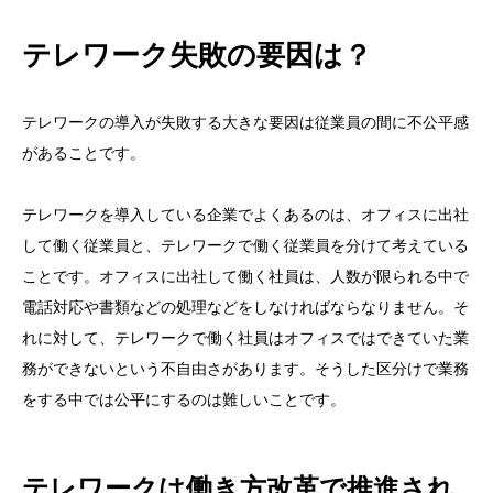
テレワーク失敗の要因は？
テレワークの導入が失敗する大きな要因は従業員の間に不公平感
があることです。
テレワークを導入している企業でよくあるのは、オフィスに出社
して働く従業員と、テレワークで働く従業員を分けて考えている
ことです。オフィスに出社して働く社員は、人数が限られる中で
電話対応や書類などの処理などをしなければならなりません。そ
れに対して、テレワークで働く社員はオフィスではできていた業
務ができないという不自由さがあります。そうした区分けで業務
をする中では公平にするのは難しいことです。
テレワークは働き方改革で推進され