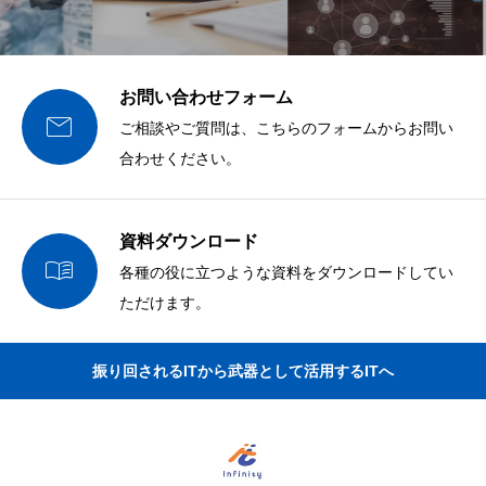
お問い合わせフォーム

ご相談やご質問は、こちらのフォームからお問い
合わせください。
資料ダウンロード

各種の役に立つような資料をダウンロードしてい
ただけます。
振り回されるITから武器として活用するITへ