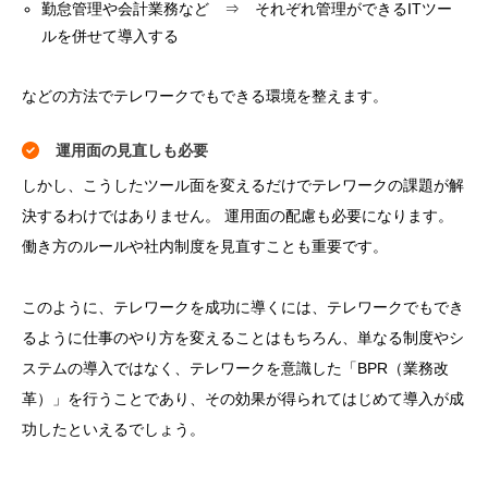
勤怠管理や会計業務など ⇒ それぞれ管理ができるITツー
ルを併せて導入する
などの方法でテレワークでもできる環境を整えます。
運用面の見直しも必要
しかし、こうしたツール面を変えるだけでテレワークの課題が解
決するわけではありません。 運用面の配慮も必要になります。
働き方のルールや社内制度を見直すことも重要です。
このように、テレワークを成功に導くには、テレワークでもでき
るように仕事のやり方を変えることはもちろん、単なる制度やシ
ステムの導入ではなく、テレワークを意識した「BPR（業務改
革）」を行うことであり、その効果が得られてはじめて導入が成
功したといえるでしょう。