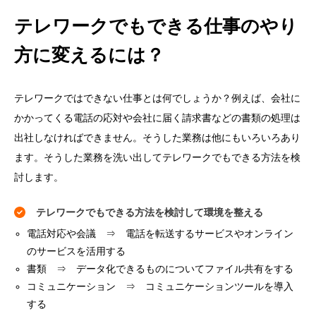
テレワークでもできる仕事のやり
方に変えるには？
テレワークではできない仕事とは何でしょうか？例えば、会社に
かかってくる電話の応対や会社に届く請求書などの書類の処理は
出社しなければできません。そうした業務は他にもいろいろあり
ます。そうした業務を洗い出してテレワークでもできる方法を検
討します。
テレワークでもできる方法を検討して環境を整える
電話対応や会議 ⇒ 電話を転送するサービスやオンライン
のサービスを活用する
書類 ⇒ データ化できるものについてファイル共有をする
コミュニケーション ⇒ コミュニケーションツールを導入
する