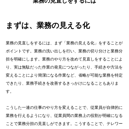
業務の見直しをするには
まずは、業務の見える化
業務の見直しをするには、まず「業務の見える化」をすることが
ポイントです。業務の洗い出しを行い、業務の切り分けと業務分
担を明確にします。業務のやり方を改めて見直しをすることによ
り、実は無駄だった作業の発見につながったり、手続きや方法を
変えることにより簡潔になる作業など、省略が可能な業務を特定
できたり、業務手続きを改善するきっかけになることもありま
す。
こうした一連の仕事のやり方を変えることで、従業員が自律的に
業務を行えるようになり、従業員間の業務上の役割が明確になる
ことで業務分担の見直しができます。こうすることで、テレワー