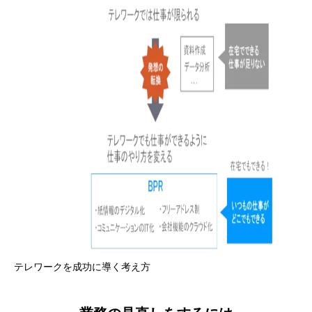
テレワークを成功に導く考え方