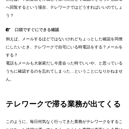
へ回覧するという場合、テレワークではどうすればいいのでしょ
う？
口頭ですぐにできる確認
例えば、メールするほどではないけれどちょっとした確認を同僚
にしたいとき、テレワークで自宅にいる時電話をする？メールを
する？
電話もメールも大袈裟だし今度会った時でいいや、と思っている
うちに確認するのを忘れてしまった…ということになりかねませ
ん。
テレワークで滞る業務が出てくる
このように、毎日何気なく行ってきた業務がテレワークをするこ