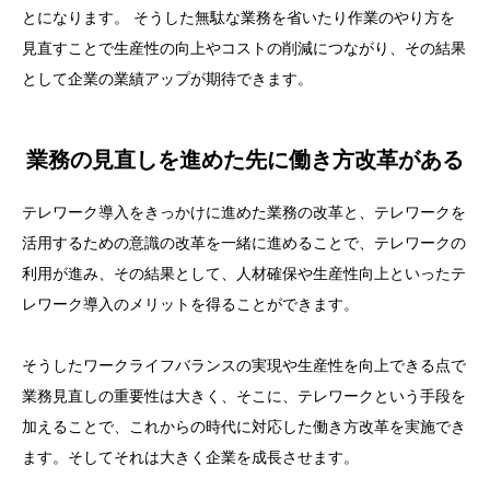
とになります。 そうした無駄な業務を省いたり作業のやり方を
見直すことで生産性の向上やコストの削減につながり、その結果
として企業の業績アップが期待できます。
業務の見直しを進めた先に働き方改革がある
テレワーク導入をきっかけに進めた業務の改革と、テレワークを
活用するための意識の改革を一緒に進めることで、テレワークの
利用が進み、その結果として、人材確保や生産性向上といったテ
レワーク導入のメリットを得ることができます。
そうしたワークライフバランスの実現や生産性を向上できる点で
業務見直しの重要性は大きく、そこに、テレワークという手段を
加えることで、これからの時代に対応した働き方改革を実施でき
ます。そしてそれは大きく企業を成長させます。