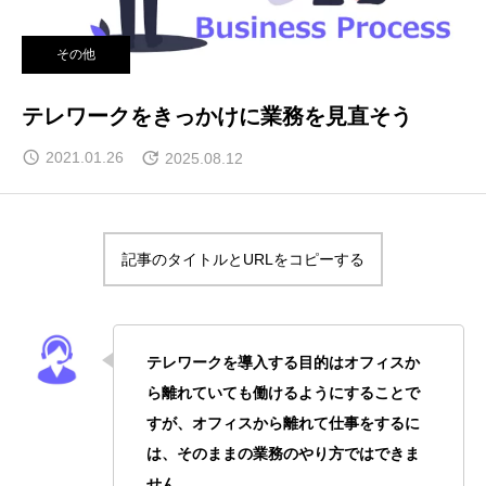
その他
テレワークをきっかけに業務を見直そう
2021.01.26
2025.08.12
記事のタイトルとURLをコピーする
テレワークを導入する目的はオフィスか
ら離れていても働けるようにすることで
すが、オフィスから離れて仕事をするに
は、そのままの業務のやり方ではできま
せん。