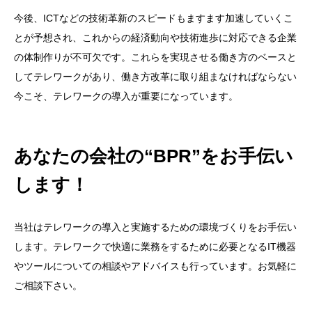
今後、ICTなどの技術革新のスピードもますます加速していくこ
とが予想され、これからの経済動向や技術進歩に対応できる企業
の体制作りが不可欠です。これらを実現させる働き方のベースと
してテレワークがあり、働き方改革に取り組まなければならない
今こそ、テレワークの導入が重要になっています。
あなたの会社の“BPR”をお手伝い
します！
当社はテレワークの導入と実施するための環境づくりをお手伝い
します。テレワークで快適に業務をするために必要となるIT機器
やツールについての相談やアドバイスも行っています。お気軽に
ご相談下さい。