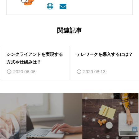
として活用してもらうコンサルティング
を行っています。
関連記事
シンクライアントを実現する
テレワークを導入するには？
方式や仕組みは？
2020.06.06
2020.08.13