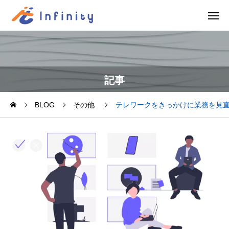
記事
BLOG
その他
テレワークをきっかけに業務を見