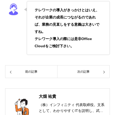
テレワークの導入がきっかけとはいえ、
それが企業の成長につながるのであれ
ば、業務の見直しをする意義は大きいで
すね。
テレワーク導入の際には是非Office
Cloudをご検討下さい。
前の記事
次の記事
大畑 祐貴
（株）インフィニティ 代表取締役。文系
として、わかりやすくITを説明し、武器