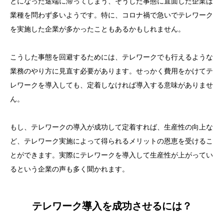
とになった途端に滞ってしまう、そうした事態に直面した企業は
業種を問わず多いようです。特に、コロナ禍で急いでテレワーク
を実施した企業が多かったこともあるかもしれません。
こうした事態を回避するためには、テレワークでも行えるような
業務のやり方に見直す必要があります。せっかく費用をかけてテ
レワークを導入しても、定着しなければ導入する意味がありませ
ん。
もし、テレワークの導入が成功して定着すれば、生産性の向上な
ど、テレワーク実施によって得られるメリットの恩恵を受けるこ
とができます。実際にテレワークを導入して生産性が上がってい
るという企業の声も多く聞かれます。
テレワーク導入を成功させるには？