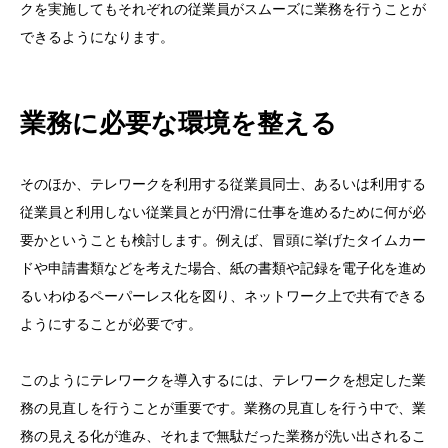
クを実施してもそれぞれの従業員がスムーズに業務を行うことが
できるようになります。
業務に必要な環境を整える
そのほか、テレワークを利用する従業員同士、あるいは利用する
従業員と利用しない従業員とが円滑に仕事を進めるために何が必
要かということも検討します。例えば、冒頭に挙げたタイムカー
ドや申請書類などを考えた場合、紙の書類や記録を電子化を進め
るいわゆるペーパーレス化を図り、ネットワーク上で共有できる
ようにすることが必要です。
このようにテレワークを導入するには、テレワークを想定した業
務の見直しを行うことが重要です。業務の見直しを行う中で、業
務の見える化が進み、それまで無駄だった業務が洗い出されるこ