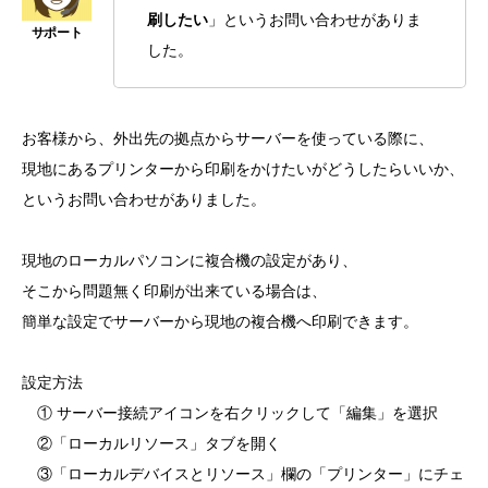
刷したい
」というお問い合わせがありま
した。
お客様から、外出先の拠点からサーバーを使っている際に、
現地にあるプリンターから印刷をかけたいがどうしたらいいか、
というお問い合わせがありました。
現地のローカルパソコンに複合機の設定があり、
そこから問題無く印刷が出来ている場合は、
簡単な設定でサーバーから現地の複合機へ印刷できます。
設定方法
① サーバー接続アイコンを右クリックして「編集」を選択
②「ローカルリソース」タブを開く
③「ローカルデバイスとリソース」欄の「プリンター」にチェ