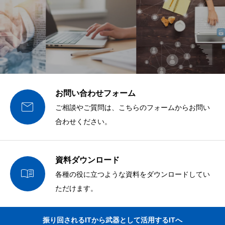
お問い合わせフォーム

ご相談やご質問は、こちらのフォームからお問い
合わせください。
資料ダウンロード

各種の役に立つような資料をダウンロードしてい
ただけます。
振り回されるITから武器として活用するITへ