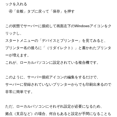
ックを入れる
④「全般」タブに戻って「保存」を押す
この状態でサーバーに接続して画面左下のWindowsアイコンをク
リックし、
スタートメニューの「デバイスとプリンター」を見てみると、
プリンター名の後ろに「（リダイレクト）」と書かれたプリンタ
ーが増えます。
これが、ローカルパソコンに設定されている複合機です。
このように、サーバー接続アイコンの編集をするだけで、
サーバーに登録されていないプリンターからでも印刷出来るので
非常に簡単です。
ただ、ローカルパソコンにそれぞれ設定が必要になるため、
拠点（支店など）の場合、何台もあると設定が手間になることも