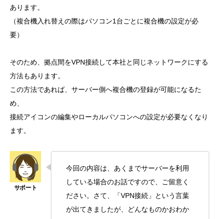
あります。
（複合機入れ替えの際はパソコン1台ごとに複合機の設定が必
要）
そのため、拠点間をVPN接続して本社と同じネットワークにする
方法もあります。
この方法であれば、サーバー側へ複合機の登録が可能になるた
め、
接続アイコンの編集やローカルパソコンへの設定が必要なくなり
ます。
今回の内容は、あくまでサーバーを利用
している場合のお話ですので、ご留意く
ださい。さて、「VPN接続」という言葉
が出てきましたが、どんなものかおわか