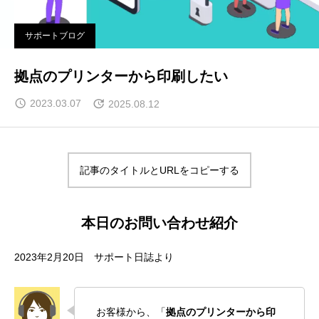
サポートブログ
拠点のプリンターから印刷したい
2023.03.07
2025.08.12
記事のタイトルとURLをコピーする
本日のお問い合わせ紹介
2023年2月20日 サポート日誌より
お客様から、「
拠点のプリンターから印