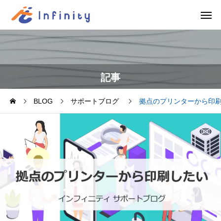
記事
BLOG
サポートブログ
拠点のプリンターから印