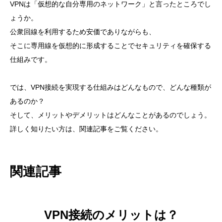
VPNは「仮想的な自分専用のネットワーク」と言ったところでし
ょうか。
公衆回線を利用するため安価でありながらも、
そこに専用線を仮想的に形成することでセキュリティを確保する
仕組みです。
では、VPN接続を実現する仕組みはどんなもので、どんな種類が
あるのか？
そして、メリットやデメリットはどんなことがあるのでしょう。
詳しく知りたい方は、関連記事をご覧ください。
関連記事
VPN接続のメリットは？