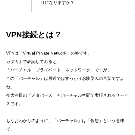
りになりますか？
VPN接続とは？
VPNは「Virtual Private Network」の略です。
カタカナで表記してみると、
「バーチャル プライベート ネットワーク」ですが、
この「バーチャル」は最近ではすっかりお馴染みの言葉ですよ
ね。
今大注目の「メタバース」もバーチャル空間で実現されるサービ
スです。
もうおわかりのように、「バーチャル」は「仮想」という意味
で、