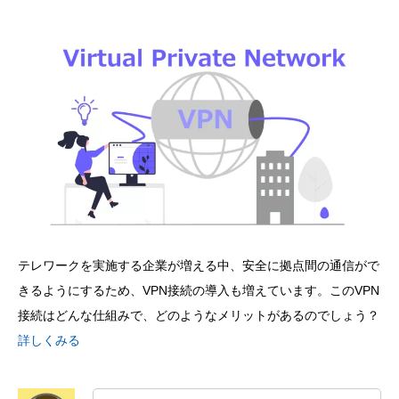
テレワークを実施する企業が増える中、安全に拠点間の通信がで
きるようにするため、VPN接続の導入も増えています。このVPN
接続はどんな仕組みで、どのようなメリットがあるのでしょう？
詳しくみる