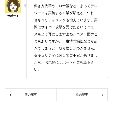
働き方改革やコロナ禍などによってテレ
ワークを実施する企業が増えるにつれ、
セキュリティリスクも増えています。実
際にサイバー攻撃を受けたというニュー
スもよく耳にしますよね。コスト面のこ
ともありますが、一度情報漏洩などが起
きてしまうと、取り返しがつきません。
セキュリティに関してご不安がありまし
たら、お気軽にサポートへご相談下さ
い。
前の記事
次の記事