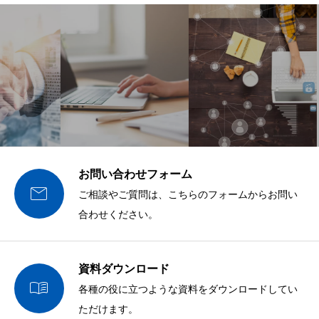
お問い合わせフォーム

ご相談やご質問は、こちらのフォームからお問い
合わせください。
資料ダウンロード

各種の役に立つような資料をダウンロードしてい
ただけます。