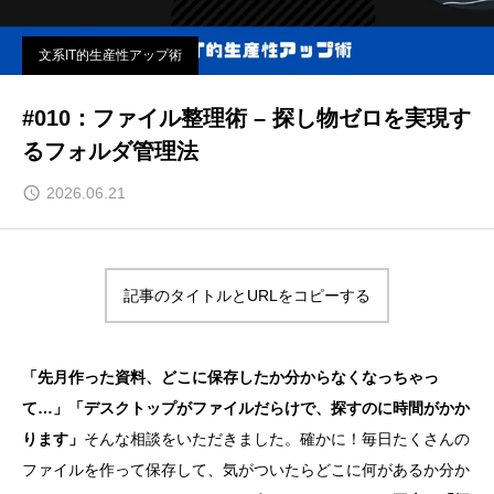
文系IT的生産性アップ術
#010：ファイル整理術 – 探し物ゼロを実現す
るフォルダ管理法
2026.06.21
記事のタイトルとURLをコピーする
「先月作った資料、どこに保存したか分からなくなっちゃっ
て…」「デスクトップがファイルだらけで、探すのに時間がかか
ります」
そんな相談をいただきました。確かに！毎日たくさんの
ファイルを作って保存して、気がついたらどこに何があるか分か