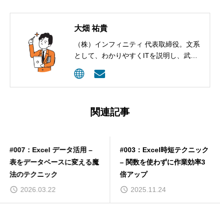
大畑 祐貴
（株）インフィニティ 代表取締役。文系
として、わかりやすくITを説明し、武器
として活用してもらうコンサルティング
を行っています。
関連記事
#007：Excel データ活用 –
#003：Excel時短テクニック
表をデータベースに変える魔
– 関数を使わずに作業効率3
法のテクニック
倍アップ
2026.03.22
2025.11.24