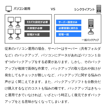
従来のパソコン運用の場合、サーバーはサーバー（共有フォルダ
など）のバックアップ、パソコンにデータがあればパソコン１台
ずつのバックアップをする必要があります。しかし、そのバック
アップが複雑で面倒な作業で、バックアップの取り忘れや抜けが
発生してもチェックが難しいなど、バックアップに関する悩みの
声がよく聞こえてきます。また、バックアップソフトを台数分だ
け購入するなどのコストも悩みの種です。バックアップはきちっ
と運用できていなければ、いざという時正しく復元できずバック
アップをとる意味がなくなってしまいます。