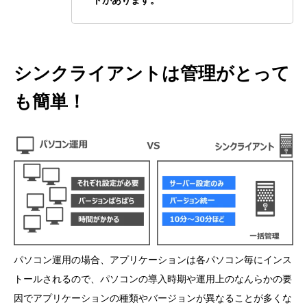
トがあります。
シンクライアントは管理がとって
も簡単！
パソコン運用の場合、アプリケーションは各パソコン毎にインス
トールされるので、パソコンの導入時期や運用上のなんらかの要
因でアプリケーションの種類やバージョンが異なることが多くな