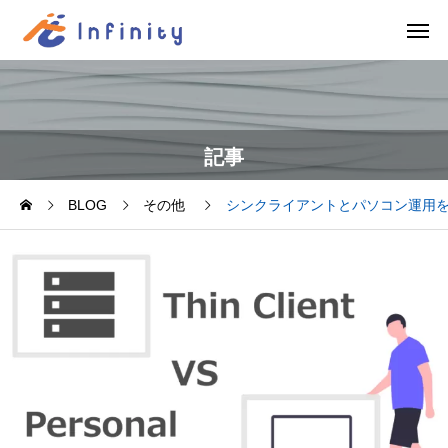
記事
BLOG
その他
シンクライアントとパソコン運用