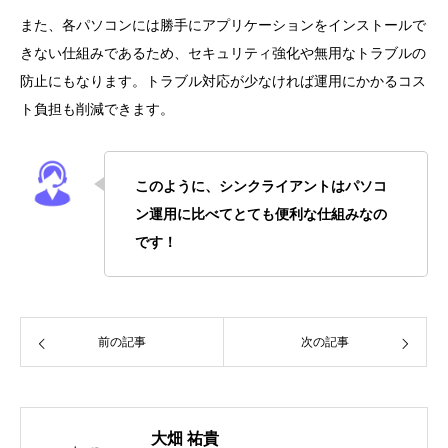
また、各パソコンには勝手にアプリケーションをインストールで
きない仕組みであるため、セキュリティ強化や無用なトラブルの
防止にもなります。トラブル対応が少なければ運用にかかるコス
ト負担も削減できます。
このように、シンクライアントはパソコ
ン運用に比べてとても便利な仕組みなの
です！
前の記事
次の記事
大畑 祐貴