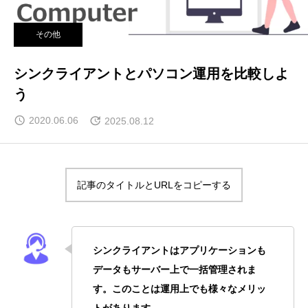
その他
シンクライアントとパソコン運用を比較しよ
う
2020.06.06
2025.08.12
記事のタイトルとURLをコピーする
シンクライアントはアプリケーションも
データもサーバー上で一括管理されま
す。このことは運用上でも様々なメリッ