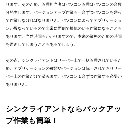
ります。そのため、管理担当者はパソコン管理はパソコンの台数
分発生します。バージョンアップ作業も一台ずつパソコンを廻っ
て作業しなければなりません。パソコンによってアプリケーショ
ンが異なっているので非常に面倒で根気のいる作業になることも
あります。当然時間もかかりますので、本来の業務のための時間
を逼迫してしまうこともあるでしょう。
その点、シンクライアントはサーバー上で一括管理されているた
め、アプリケーションの種類やバージョンは統一されておりサー
バー上の作業だけで済みます。パソコン１台ずつ作業する必要が
ありません。
シンクライアントならバックアッ
プ作業も簡単！