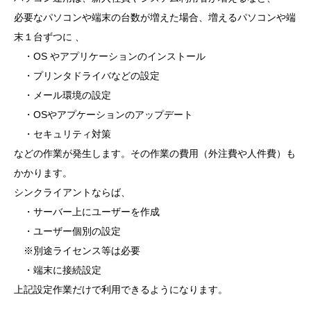
必要なパソコンや端末の台数が増えた場合、増えるパソコンや端
末１台ずつに 、
・OS やアプリケーションのインストール
・プリンタドライバなどの設定
・メール環境の設定
・OSやアプケーションのアップデート
・セキュリティ対策
などの作業が発生します。その作業の費用（外注費や人件費）も
かかります。
シンクライアントならば、
・サーバー上にユーザーを作成
・ユーザー個別の設定
※別途ライセンス等は必要
・端末に接続設定
上記設定作業だけで利用できるようになります。