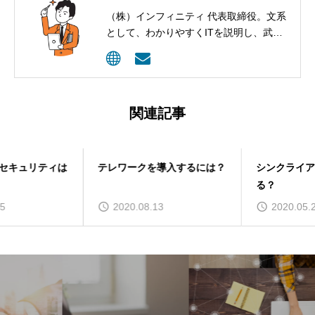
（株）インフィニティ 代表取締役。文系
として、わかりやすくITを説明し、武器
として活用してもらうコンサルティング
を行っています。
関連記事
テレワークを導入するには？
シンクライアントの弱点はあ
る？
2020.08.13
2020.05.23