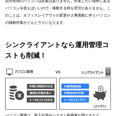
自分専用のパソコンは必要はありません。作業したい場所にある
パソコンを使えばいいので、移動する時も苦労がありません。こ
のことは、オフィスレイアウトの変更や人事異動に伴うパソコン
の移動作業がぐんとラクになります。
シンクライアントなら運用管理コ
ストも削減！
パソコン運用は、新入社員やシステム利用者が増えるなど、