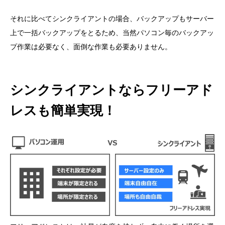
それに比べてシンクライアントの場合、バックアップもサーバー
上で一括バックアップをとるため、当然パソコン毎のバックアッ
プ作業は必要なく、面倒な作業も必要ありません。
シンクライアントならフリーアド
レスも簡単実現！