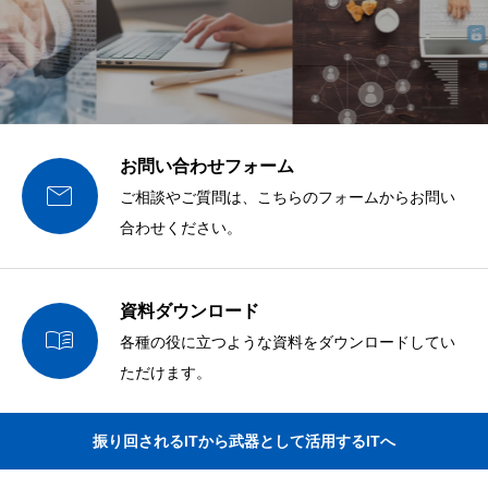
お問い合わせフォーム

ご相談やご質問は、こちらのフォームからお問い
合わせください。
資料ダウンロード

各種の役に立つような資料をダウンロードしてい
ただけます。
振り回されるITから武器として活用するITへ