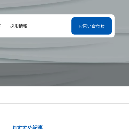
ド
採用情報
お問い合わせ
おすすめ記事