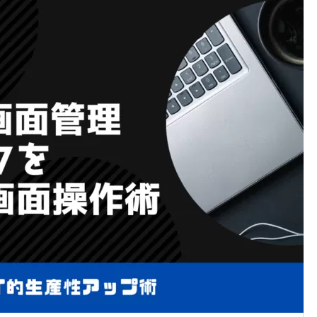
アプリソフトをインストール
てほしい