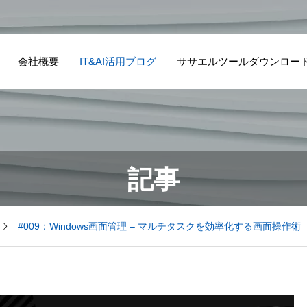
会社概要
IT&AI活用ブログ
ササエルツールダウンロー
記事
#009：Windows画面管理 – マルチタスクを効率化する画面操作術