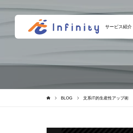
サービス紹介
BLOG
文系IT的生産性アップ術