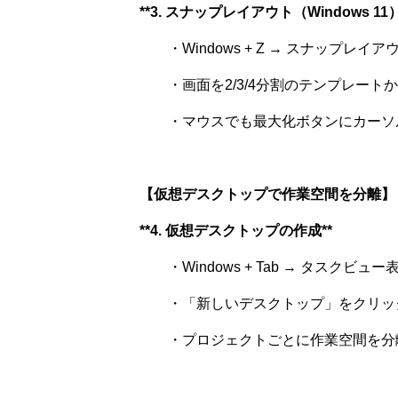
**3. スナップレイアウト（Windows 11）
・Windows + Z → スナップレイア
・画面を2/3/4分割のテンプレート
・マウスでも最大化ボタンにカーソ
【仮想デスクトップで作業空間を分離】
**4. 仮想デスクトップの作成**
・Windows + Tab → タスクビュー
・「新しいデスクトップ」をクリッ
・プロジェクトごとに作業空間を分