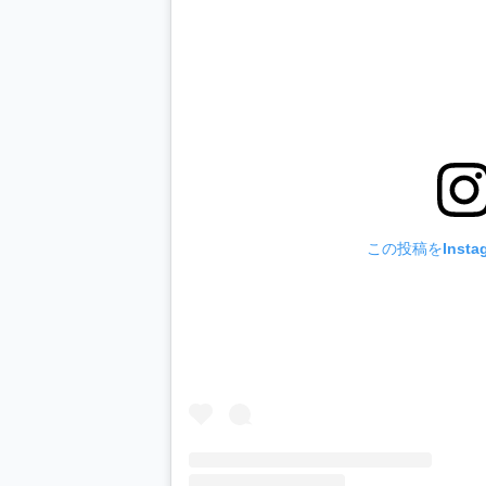
この投稿をInsta