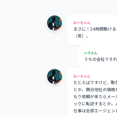
おーちゃん
まさに！24時間動け
（笑）。
ハラさん
うちの会社でそ
おーちゃん
たとえばですけど、取
とか、競合他社の価格
もり依頼が来たらメー
ックに転記するとか。
仕事は全部エージェン