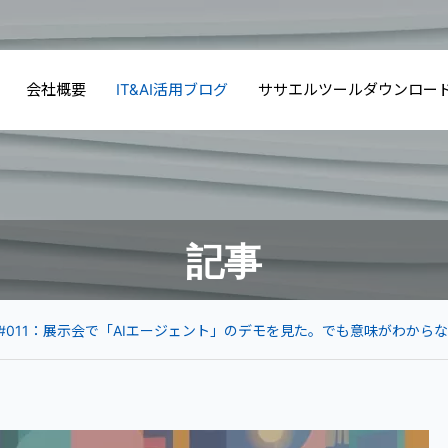
会社概要
IT&AI活用ブログ
ササエルツールダウンロー
記事
afe #011：展示会で「AIエージェント」のデモを見た。でも意味がわから