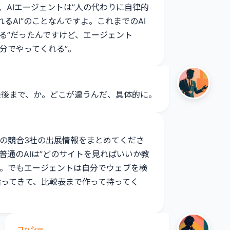
、AIエージェントは”人の代わりに自律的
るAI”のことなんですよ。これまでのAI
る”だったんですけど、エージェント
分でやってくれる”。
最後まで、か。どこが違うんだ、具体的に。
会の競合3社の出展情報をまとめてくださ
普通のAIは”どのサイトを見ればいいか教
る。でもエージェントは自分でウェブを検
拾ってきて、比較表まで作って持ってく
コッシー