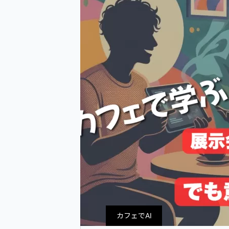
カフェでAI