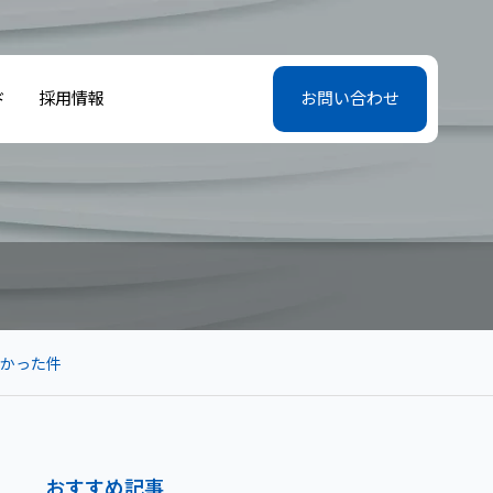
ド
採用情報
お問い合わせ
なかった件
おすすめ記事