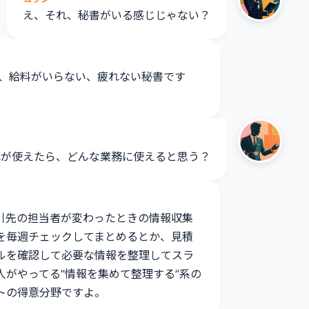
え、それ、秘書がいる感じじゃない？
る、給料がいらない、疲れない秘書です
れが使えたら、どんな業務に使えると思う？
引先の担当者が変わったときの情報収集
を毎週チェックしてまとめるとか、見積
ルを確認して必要な情報を整理してスラ
人がやってる”情報を集めて整理する”系の
トの得意分野ですよ。