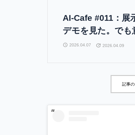
AI-Cafe #01
デモを見た。でも
2026.04.07
2026.04.09
記事の