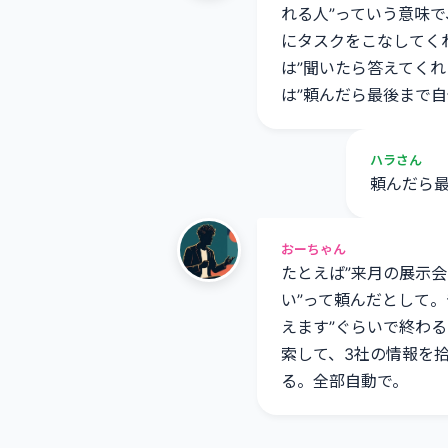
れる人”っていう意味で
にタスクをこなしてくれ
は”聞いたら答えてくれ
は”頼んだら最後まで自
ハラさん
頼んだら
おーちゃん
たとえば”来月の展示
い”って頼んだとして。
えます”ぐらいで終わ
索して、3社の情報を
る。全部自動で。