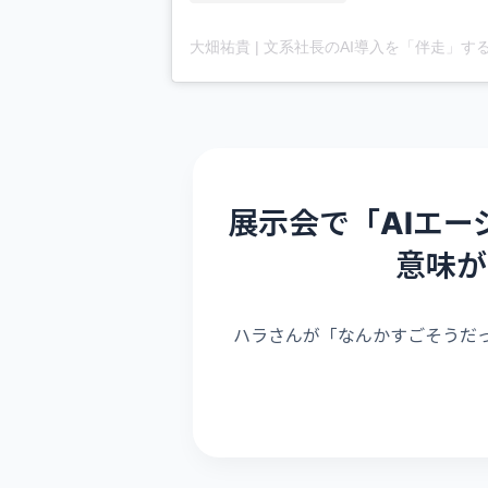
展示会で「AIエ
意味が
ハラさんが「なんかすごそうだ