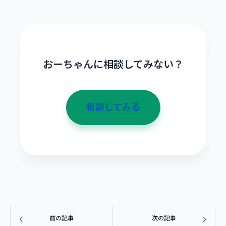
おーちゃんに相談してみない？
相談してみる
前の記事
次の記事