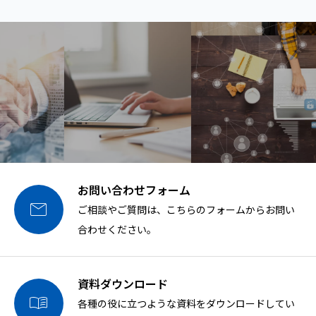
お問い合わせフォーム

ご相談やご質問は、こちらのフォームからお問い
合わせください。
資料ダウンロード

各種の役に立つような資料をダウンロードしてい