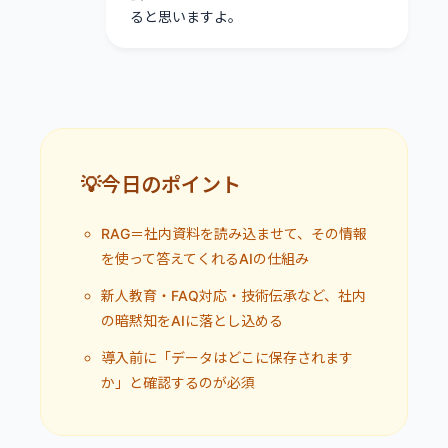
ると思いますよ。
💡今日のポイント
RAG＝社内資料を読み込ませて、その情報
を使って答えてくれるAIの仕組み
新人教育・FAQ対応・技術伝承など、社内
の暗黙知をAIに落とし込める
導入前に「データはどこに保存されます
か」と確認するのが必須