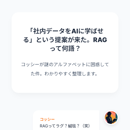
「社内データをAIに学ばせ
る」という提案が来た。RAG
って何語？
コッシーが謎のアルファベットに困惑して
た件。わかりやすく整理します。
コッシー
RAGってラグ？絨毯？（笑）