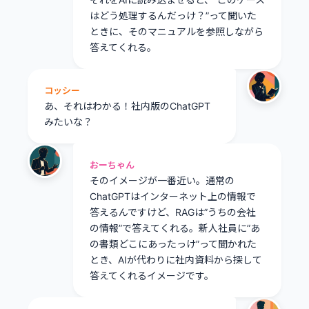
はどう処理するんだっけ？”って聞いた
ときに、そのマニュアルを参照しながら
答えてくれる。
コッシー
あ、それはわかる！社内版のChatGPT
みたいな？
おーちゃん
そのイメージが一番近い。通常の
ChatGPTはインターネット上の情報で
答えるんですけど、RAGは”うちの会社
の情報”で答えてくれる。新人社員に”あ
の書類どこにあったっけ”って聞かれた
とき、AIが代わりに社内資料から探して
答えてくれるイメージです。