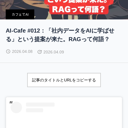
カフェでAI
AI-Cafe #012：「社内データをAIに学ばせ
る」という提案が来た。RAGって何語？
2026.04.08
2026.04.09
記事のタイトルとURLをコピーする