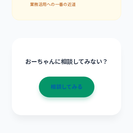
業務活用への一番の近道
おーちゃんに相談してみない？
相談してみる