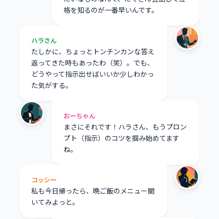
格を知るのが一番早いんです。
ハラさん
たしかに、ちょっとトンチンカンな答え
返ってきた時もあったわ（笑）。でも、
どうやって指示出せばいいか少しわかっ
た気がする。
おーちゃん
まさにそれです！ハラさん、もうプロン
プト（指示）のコツを掴み始めてます
ね。
コッシー
私も今日帰ったら、晩ご飯のメニュー聞
いてみよっと。