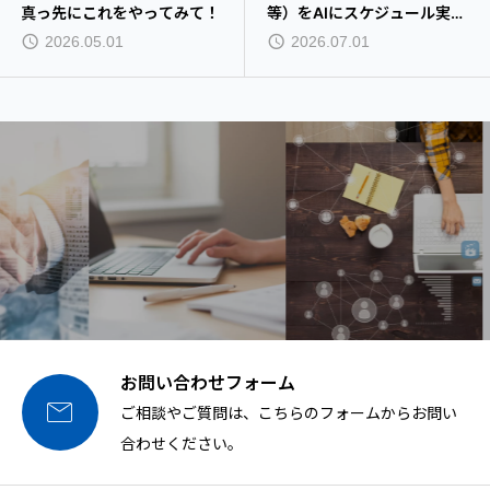
真っ先にこれをやってみて！
等）をAIにスケジュール実行
させるTIPS
2026.05.01
2026.07.01
お問い合わせフォーム

ご相談やご質問は、こちらのフォームからお問い
合わせください。