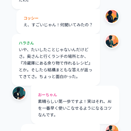
コッシー
え、すごいじゃん！何聞いてみたの？
ハラさん
いや、たいしたことじゃないんだけど
さ。奥さんと行くランチの場所とか、
『冷蔵庫にある余り物で作れるレシピ』
とか。そしたら結構まともな答えが返っ
てきてさ。ちょっと面白かった。
おーちゃん
素晴らしい第一歩ですよ！実はそれ、AI
を一番早く使いこなせるようになるコツ
なんです。