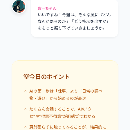
おーちゃん
いいですね！今週は、そんな風に『どん
なAIがあるのか』『どう指示を出すか』
をもっと掘り下げていきましょうか。
💡今日のポイント
AIの第一歩は「仕事」より「日常の調べ
物・遊び」から始めるのが最速
たくさん会話することで、AIの”ク
セ”や”得意不得意”が肌感覚でわかる
肩肘張らずに触ってみることが、結果的に