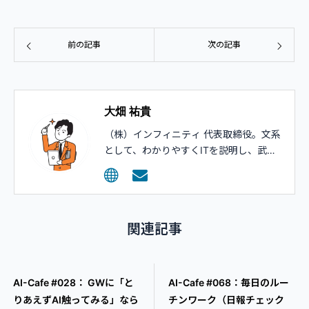
前の記事
次の記事
大畑 祐貴
（株）インフィニティ 代表取締役。文系
として、わかりやすくITを説明し、武器
として活用してもらうコンサルティング
を行っています。
関連記事
AI-Cafe #028： GWに「と
AI-Cafe #068：毎日のルー
りあえずAI触ってみる」なら
チンワーク（日報チェック