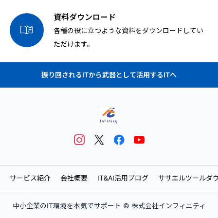
資料ダウンロード

各種の役に立つような資料をダウンロードしてい
ただけます。
振り回されるITから武器として活用するITへ
サービス紹介
会社概要
IT&AI活用ブログ
ササエルツールダ
中小企業のIT環境を本気でサポート © 株式会社インフィニティ