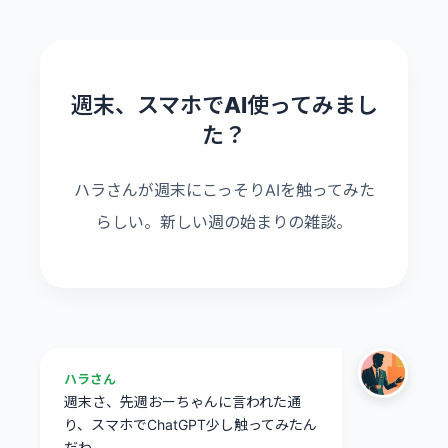
週末、スマホでAI使ってみまし
た？
ハラさんが週末にこっそりAIを触ってみた
らしい。新しい週の始まりの雑談。
ハラさん
週末さ、先週おーちゃんに言われた通
り、スマホでChatGPT少し触ってみたん
だわ。