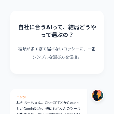
自社に合うAIって、結局どうや
って選ぶの？
種類が多すぎて選べないコッシーに、一番
シンプルな選び方を伝授。
コッシー
ねえおーちゃん。ChatGPTとかClaude
とかGeminiとか、他にも色々AIのツール