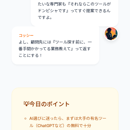
たいな専門家も『それならこのツールが
ドンピシャです』ってすぐ提案できるん
ですよ。
コッシー
よし、顧問先には『ツール探す前に、一
番手間かかってる業務教えて』って返す
ことにする！
💡今日のポイント
AI選びに迷ったら、まずは大手の有名ツー
ル（ChatGPTなど）の無料で十分