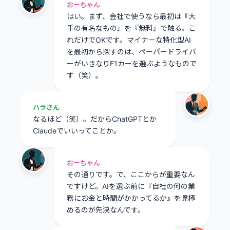
おーちゃん
はい。まず、会社で使うなら最初は『大
手の有名なもの』を『無料』で触る。こ
れだけでOKです。マイナーな特化型AI
を最初から探すのは、ペーパードライバ
ーがいきなりF1カーを選ぶようなもので
す（笑）。
ハラさん
なるほど（笑）。だからChatGPTとか
Claudeでいいってことか。
おーちゃん
その通りです。で、ここからが重要なん
ですけど。AIを選ぶ前に『自社の何の業
務にお金と時間がかかってるか』を見極
めるのが先決なんです。