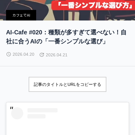
カフェでAI
AI-Cafe #020：種類が多すぎて選べない！自
社に合うAIの「一番シンプルな選び」
2026.04.20
2026.04.21
記事のタイトルとURLをコピーする