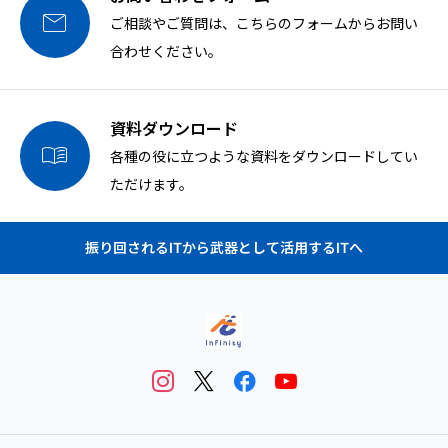

ご相談やご質問は、こちらのフォームからお問い
合わせください。
資料ダウンロード

各種の役に立つような資料をダウンロードしてい
ただけます。
振り回されるITから武器として活用するITへ