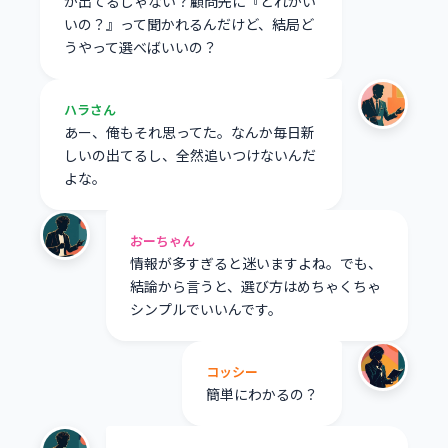
が出てるじゃない？顧問先に『どれがい
いの？』って聞かれるんだけど、結局ど
うやって選べばいいの？
ハラさん
あー、俺もそれ思ってた。なんか毎日新
しいの出てるし、全然追いつけないんだ
よな。
おーちゃん
情報が多すぎると迷いますよね。でも、
結論から言うと、選び方はめちゃくちゃ
シンプルでいいんです。
コッシー
簡単にわかるの？