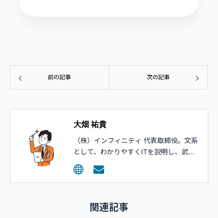
前の記事
次の記事
大畑 祐貴
（株）インフィニティ 代表取締役。文系
として、わかりやすくITを説明し、武器
として活用してもらうコンサルティング
を行っています。
関連記事