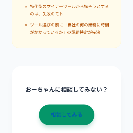
特化型のマイナーツールから探そうとする
のは、失敗のモト
ツール選びの前に「自社の何の業務に時間
がかかっているか」の課題特定が先決
おーちゃんに相談してみない？
相談してみる