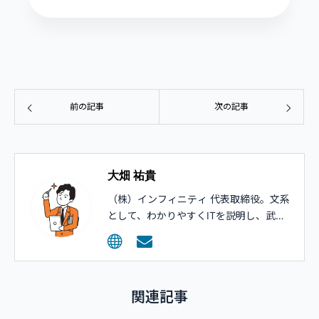
前の記事
次の記事
大畑 祐貴
（株）インフィニティ 代表取締役。文系
として、わかりやすくITを説明し、武器
として活用してもらうコンサルティング
を行っています。
関連記事