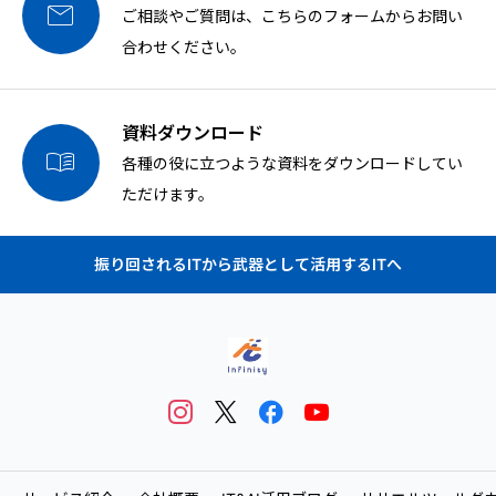

ご相談やご質問は、こちらのフォームからお問い
合わせください。
資料ダウンロード

各種の役に立つような資料をダウンロードしてい
ただけます。
振り回されるITから武器として活用するITへ