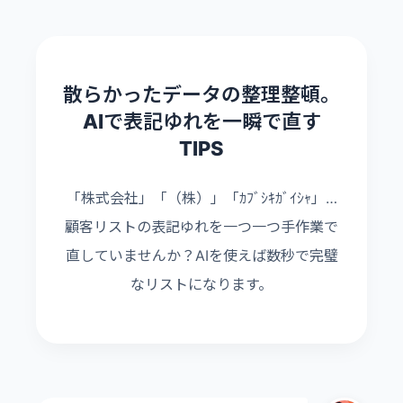
散らかったデータの整理整頓。
AIで表記ゆれを一瞬で直す
TIPS
「株式会社」「（株）」「ｶﾌﾞｼｷｶﾞｲｼｬ」…
顧客リストの表記ゆれを一つ一つ手作業で
直していませんか？AIを使えば数秒で完璧
なリストになります。