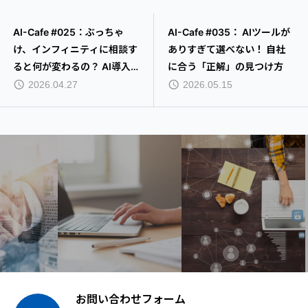
AI-Cafe #025：ぶっちゃ
AI-Cafe #035： AIツールが
け、インフィニティに相談す
ありすぎて選べない！ 自社
ると何が変わるの？ AI導入
に合う「正解」の見つけ方
の「本当のゴール」を語りま
2026.04.27
2026.05.15
す
お問い合わせフォーム