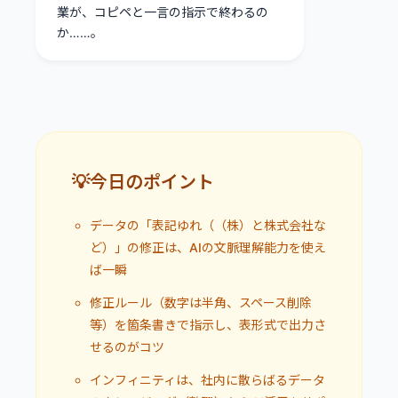
業が、コピペと一言の指示で終わるの
か……。
💡今日のポイント
データの「表記ゆれ（（株）と株式会社な
ど）」の修正は、AIの文脈理解能力を使え
ば一瞬
修正ルール（数字は半角、スペース削除
等）を箇条書きで指示し、表形式で出力さ
せるのがコツ
インフィニティは、社内に散らばるデータ