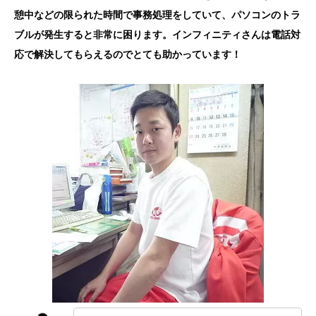
憩中などの限られた時間で事務処理をしていて、パソコンのトラ
ブルが発生すると非常に困ります。インフィニティさんは電話対
応で解決してもらえるのでとても助かっています！