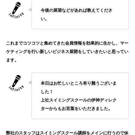
今後の展望などがあれば教えてくださ
い。
これまでコツコツと集めてきた会員情報を効果的に生かし、マー
ケティングを行い新しいビジネス展開をしていきたいと思ってい
ます。
本日はお忙しいところ有り難うございま
した！
上社スイミングスクールの伊神ディレク
ターからもお言葉をいただきました。
弊社のスタッフはスイミングスクール講師をメインに行うので休