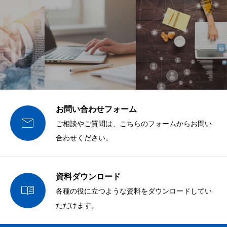
お問い合わせフォーム

ご相談やご質問は、こちらのフォームからお問い
合わせください。
資料ダウンロード

各種の役に立つような資料をダウンロードしてい
ただけます。