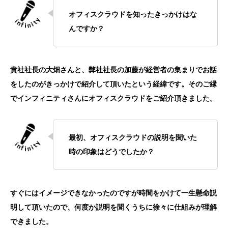
オフィスクラウドを知ったきっかけはな
んですか？
貴社社長の大畑さんと、弊社社長の加藤が経営者の集まりでお話
をしたのがきっかけで紹介して頂いたという経緯です。そのご縁
でインフィニティさんにオフィスクラウドをご紹介頂きました。
最初、オフィスクラウドの説明を聞いた
時の印象はどうでしたか？
すぐにはイメージできなかったのですが時間をかけて一生懸命説
明して頂いたので、何度か説明を聞くうちに徐々に仕組みが理解
できました。