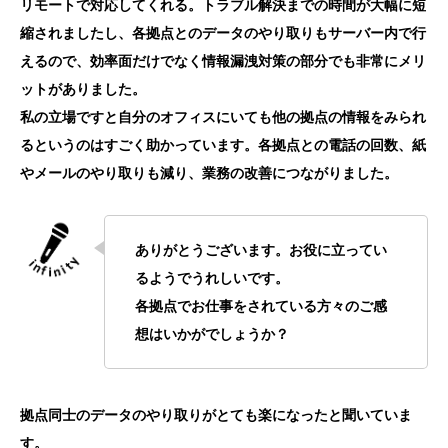
リモートで対応してくれる。トラブル解決までの時間が大幅に短
縮されましたし、各拠点とのデータのやり取りもサーバー内で行
えるので、効率面だけでなく情報漏洩対策の部分でも非常にメリ
ットがありました。
私の立場ですと自分のオフィスにいても他の拠点の情報をみられ
るというのはすごく助かっています。各拠点との電話の回数、紙
やメールのやり取りも減り、業務の改善につながりました。
ありがとうございます。お役に立ってい
るようでうれしいです。
各拠点でお仕事をされている方々のご感
想はいかがでしょうか？
拠点同士のデータのやり取りがとても楽になったと聞いていま
す。