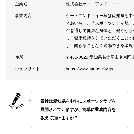
企業名
株式会社ケー・アンド・イー
事業内容
ケー・アンド・イー様は愛知県を中
ィあいち」、「スポーツシティ旭」
ツを通して健康な身体と、健やかな
し、健康維持をしていただくことが
し、飽きることなく運動できる環境
住所
〒465-0025 愛知県名古屋市名東区
ウェブサイト
https://www.sports-city.jp/
貴社は愛知県を中心にスポーツクラブを
展開されていますが、簡単に業務内容を
教えて頂けますか？