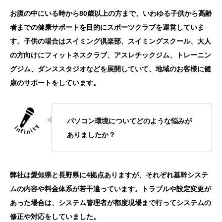
お腹の中にいる時から80歳以上の方まで、いわゆる子供から高齢
者までの健康サポートを目的にスポーツクラブを運営していま
す。子供の場合はスイミング倶楽部、スイミングスクール、大人
の方向けにフィットネスクラブ、アスレチックジム、トレーニン
グジム、ダンススタジオなどを展開していて、地域のお客様に健
康のサポートをしています。
パソコン環境についてどのような悩みが
ありましたか？
弊社は愛知県と長野県に4拠点ありますが、それぞれ基幹システ
ムの内容や料金体系が若干違っています。トラブルや設定変更が
あった場合は、システム管理者が都度現場まで行ってシステムの
修正や対応をしていました。