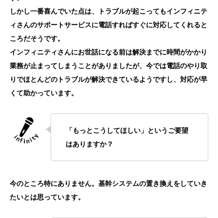
しかし一番喜んでいた点は、トラブルが起こってもインフィニテ
ィさんのサポートサービスに電話すればすぐに対応してくれると
ころだそうです。
インフィニティさんにお世話になる前は解決までに時間がかかり
業務が止まってしまうことがありましたが、今では電話のやり取
りでほとんどのトラブルが解決できているようですし、対応が早
くて助かっています。
「もっとこうしてほしい」というご要望
はありますか？
今のところ特にありません。基幹システムの置き換えをしていき
たいとは思っています。