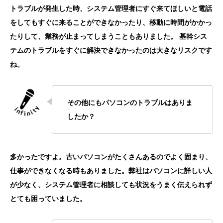
トラブルが発生した時、システム管理者にすぐ来てほしいと電話
をしてもすぐに来ることができなかったり、移動に時間がかかっ
たりして、業務が止まってしまうこともありました。 基幹シス
テムのトラブルをすぐに解決できなかったのは大きなリスクです
ね。
その他にもパソコンのトラブルはありま
したか？
多かったですよ。古いパソコンがたくさんあるのでよく固まり、
仕事ができなくなる時もありました。弊社はパソコンに詳しい人
が少なく、システム管理者に相談しても状況をうまく伝えられず
とても困っていました。