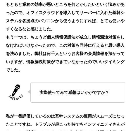
もともと業務の効率が悪いところを何とかしたいという悩みがあ
ったので、オフィスクラウドを導入してサーバーに入れた基幹シ
ステムを各拠点のパソコンから使うようにすれば、とても使いや
すくなるなと感じました。
もう一つは、ちょうど個人情報保護法が成立し情報漏洩対策をし
なければいけなかったので、この対策も同時に行えると思い導入
を決めました。弊社は何千人というお客様の会員情報を預かって
いますが、情報漏洩対策ができていなかったのでいいタイミング
でした。
実際使ってみて感想はいかがですか？
私が一番評価しているのは基幹システムの運用がスムーズになっ
たことですね。トラブルが起こった時でもインフィニティさんが