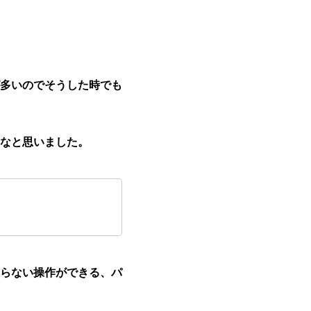
多いのでそうした時でも
なと思いました。
らない操作ができる、パ