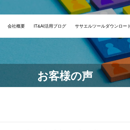
会社概要
IT&AI活用ブログ
ササエルツールダウンロー
お客様の声