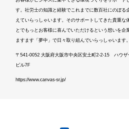
す。社労士の知識と経験でこれまでに数百社にのぼる
えていらっしゃいます。そのサポートしてきた貴重な
とでもっとお客様に喜んでいただけるという想いを企
ますます「夢中」で日々取り組んでいらっしゃいます
〒541-0052 大阪府大阪市中央区安土町2-2-15 ハ
ビル7F
https://www.canvas-sr.jp/