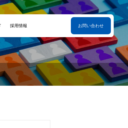
ド
採用情報
お問い合わせ