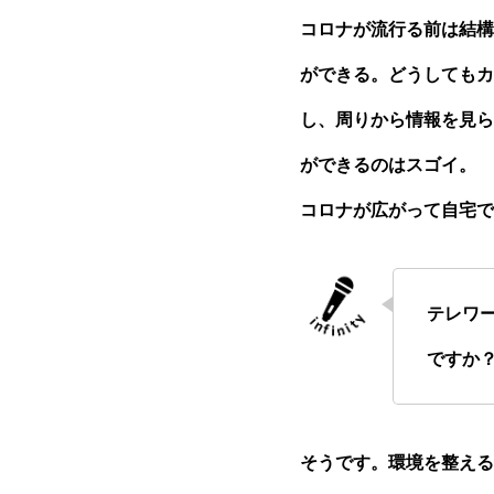
コロナが流行る前は結構
ができる。どうしてもカ
し、周りから情報を見ら
ができるのはスゴイ。
コロナが広がって自宅で
テレワ
ですか
そうです。環境を整える