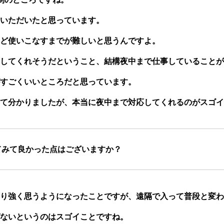
いただいたと思っています。
ど使いこなすまでが難しいと思うんですよ。
してくれそうだということ、結構夜中まで仕事していることが
すごくいいところだと思っています。
て分かりましたが、本当に夜中まで対応してくれるのがスゴイ
てみて良かった点はございますか？
り強く思うようになったことですが、遠隔で入って普段と変わ
ないというのはスゴイことですね。