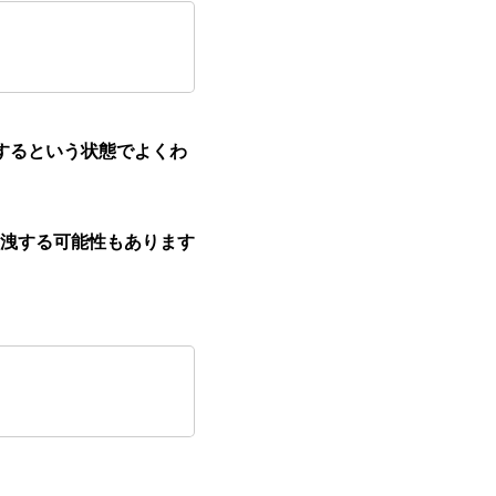
理するという状態でよくわ
洩する可能性もあります