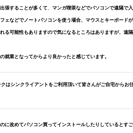
出張することが多くて
、
マンガ喫茶などでパソコンで遠隔で入
フェなどでノートパソコンを使う場合、マウスとキーボードが
れる可能性もありますので気になるところはありますが、遠隔
の就業となってからより良かったと感じています。
ークはシンクライアントをご利用頂いて皆さんがご自宅からお
？
のに改めてパソコン買ってインストールしたりしているとすご