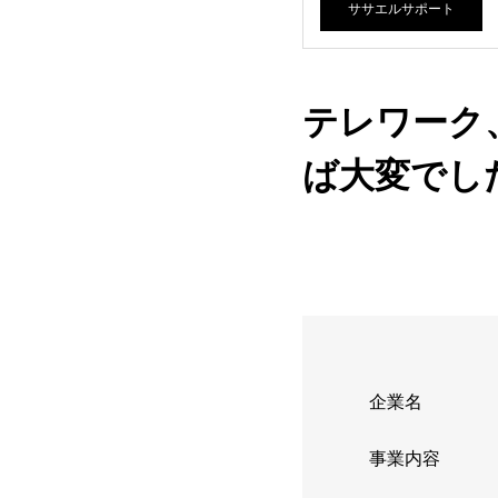
ササエルサポート
テレワーク
ば大変でし
企業名
事業内容