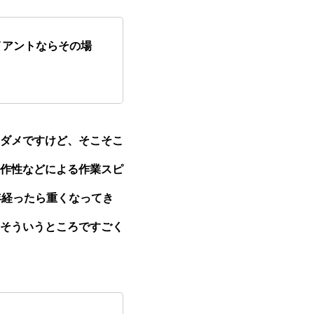
イアントならその場
ダメですけど、そこそこ
作性などによる作業スピ
年経ったら重くなってき
そういうところですごく