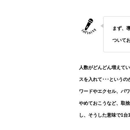
まず、
ついて
人数がどんどん増えてい
スを入れて･･･という
ワードやエクセル、パワ
やめておこうなど、取捨
し、そうした意味で1台