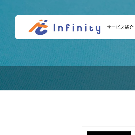
サービス紹介