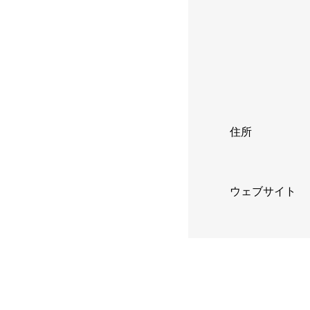
住所
ウェブサイト