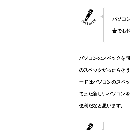
パソコ
合でも
パソコンのスペックを問
のスペックだったらそう
ードはパソコンのスペッ
てまた新しいパソコンを
便利だなと思います。