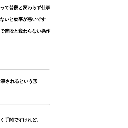
って普段と変わらず仕事
ないと効率が悪いです
で普段と変わらない操作
仕事されるという形
く手間ですけれど。