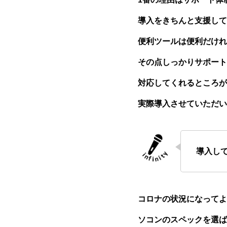
導入をきちんと支援して
便利ツールは便利だけれ
その点しっかりサポート
対応してくれるところが
実際導入させていただい
導入し
コロナの状況になってよ
ソコンのスペックを選ば