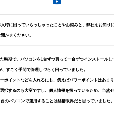
導入時に困っていらっしゃったことやお悩みと、弊社をお知り
お聞かせください。
た時期で、パソコンを1台ずつ買って一台ずつインストールし
のが、すごく手間で管理しづらく困っていました。
ーポイントなどを入れるにも、例えばパワーポイントはあまり
選択するのも大変ですし、個人情報を扱っているため、当然セ
1台のパソコンで運用することは結構限界だと思っていました