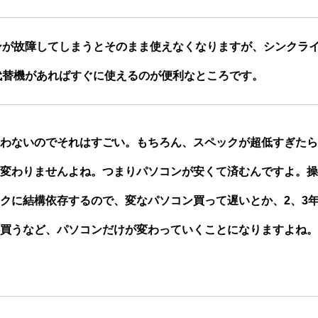
ンが故障してしまうとそのまま使えなくなりますが、シンクラ
代替機があればすぐに使えるのが便利なところです。
わないのでそれはすごい。もちろん、スペックが超低すぎたら
変わりませんよね。つまりパソコンが安くて済むんですよ。操
クに結構依存するので、変なパソコン買って遅いとか、2、3
買うなど、パソコンだけが変わっていくことになりますよね。