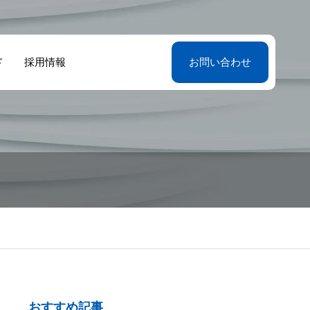
ド
採用情報
お問い合わせ
おすすめ記事