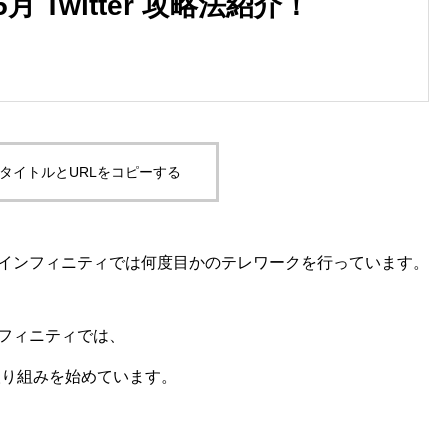
月 Twitter 攻略法紹介！
タイトルとURLをコピーする
インフィニティでは何度目かのテレワークを行っています。
フィニティでは、
取り組みを始めています。