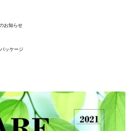
のお知らせ
パッケージ