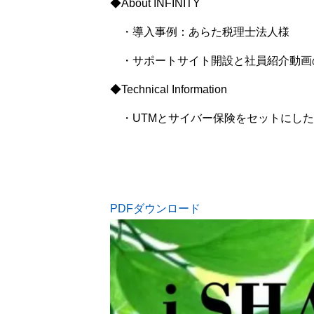
◆About INFINITY
・導入事例：あらた税理士法人様
・サポートサイト開設と社員紹介動画
◆Technical Information
・UTMとサイバー保険をセットにした
PDFダウンロード