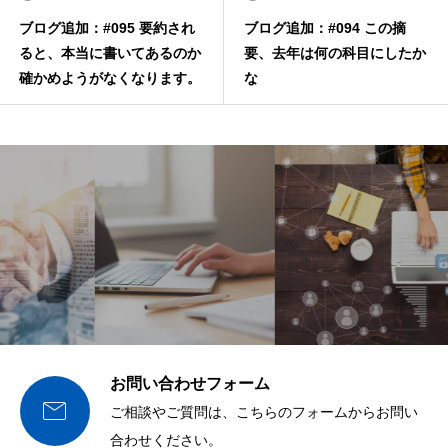
ブログ追加：#095 要約され
ブログ追加：#094 この摘
ると、本当に書いてあるのか
要、去年は何の科目にしたか
確かめようがなくなります。
な
お問い合わせフォーム

ご相談やご質問は、こちらのフォームからお問い
合わせください。