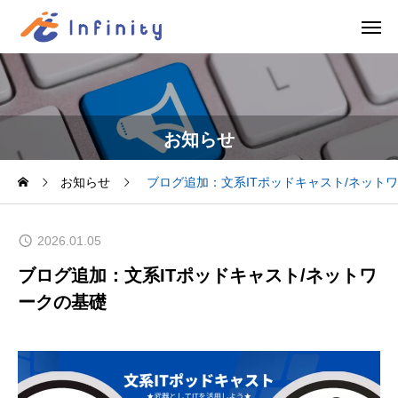
お知らせ
お知らせ
ブログ追加：文系ITポッドキャスト/ネット
2026.01.05
ブログ追加：文系ITポッドキャスト/ネットワ
ークの基礎