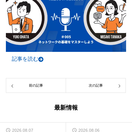
記事を読む
前の記事
次の記事
最新情報
2026.08.07
2026.08.06