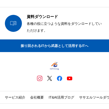
資料ダウンロード

各種の役に立つような資料をダウンロードしてい
ただけます。
振り回されるITから武器として活用するITへ
サービス紹介
会社概要
IT&AI活用ブログ
ササエルツールダ