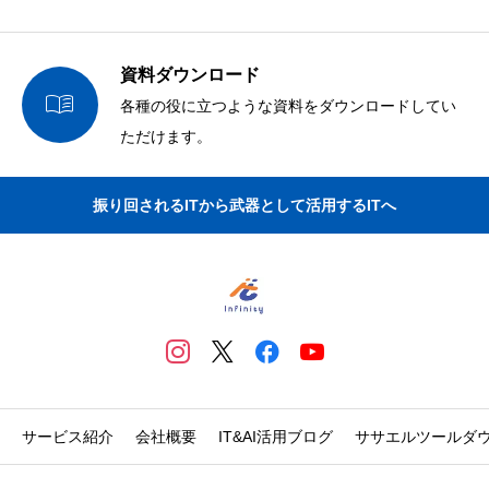
資料ダウンロード

各種の役に立つような資料をダウンロードしてい
ただけます。
振り回されるITから武器として活用するITへ
サービス紹介
会社概要
IT&AI活用ブログ
ササエルツールダ