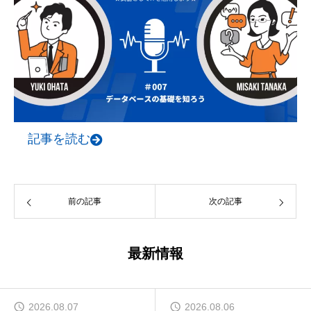
記事を読む
前の記事
次の記事
最新情報
2026.08.07
2026.08.06