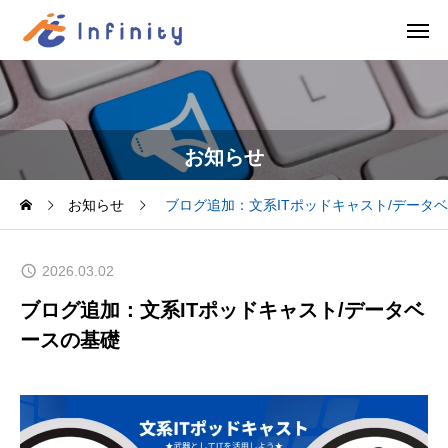
お知らせ
お知らせ
ブログ追加：文系ITポッドキャスト/データ
2026.03.02
ブログ追加：文系ITポッドキャスト/データベ
ースの基礎