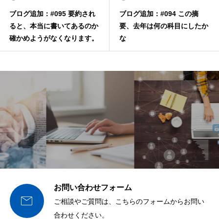
ブログ追加：#095 要約され
ブログ追加：#094 この摘
ると、本当に書いてあるのか
要、去年は何の科目にしたか
確かめようがなくなります。
な
お問い合わせフォーム

ご相談やご質問は、こちらのフォームからお問い
合わせください。