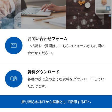
お問い合わせフォーム

ご相談やご質問は、こちらのフォームからお問い
合わせください。
資料ダウンロード

各種の役に立つような資料をダウンロードしてい
ただけます。
振り回されるITから武器として活用するITへ