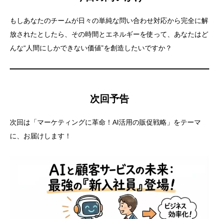
もしあなたのチームが日々の単純な問い合わせ対応から完全に解
放されたとしたら、その時間とエネルギーを使って、あなたはど
んな“人間にしかできない価値”を創造したいですか？
次回予告
次回は「マーケティングに革命！AI活用の販促戦略」をテーマ
に、お届けします！