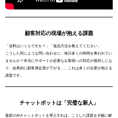
顧客対応の現場が抱える課題
「送料はいくらですか？」「返品方法を教えてください」
こうした同じような問い合わせに、毎日多くの時間を奪われてい
ませんか？本当にサポートが必要なお客様への対応が後回しにな
り、結果的に顧客満足度が下がる…。これは多くの企業が抱える
課題です。
チャットボットは「完璧な新人」
最新のAIチャットボットを導入すれば、こうした課題を大幅に解