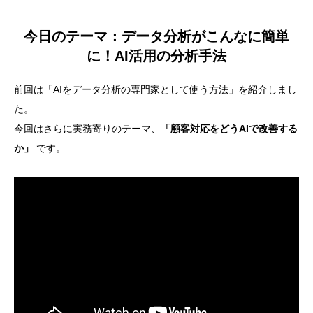
今日のテーマ：
データ分析がこんなに簡単
に！AI活用の分析手法
前回は「AIをデータ分析の専門家として使う方法」を紹介しまし
た。
今回はさらに実務寄りのテーマ、
「顧客対応をどうAIで改善する
か」
です。