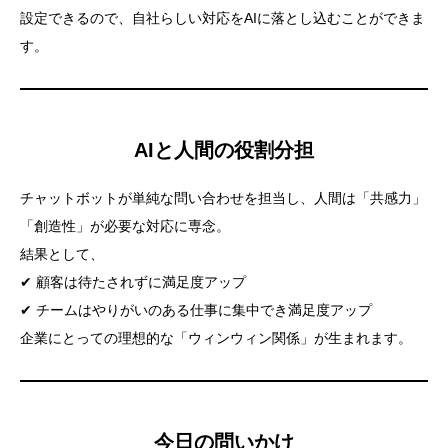
設定できるので、自社らしい対応をAIに落とし込むことができま
す。
AIと人間の役割分担
チャットボットが単純な問い合わせを担当し、人間は「共感力」
「創造性」が必要な対応に専念。
結果として、
✔ 顧客は待たされずに満足度アップ
✔ チームはやりがいのある仕事に集中でき満足度アップ
企業にとっての理想的な「ウィンウィン関係」が生まれます。
今日の問いかけ