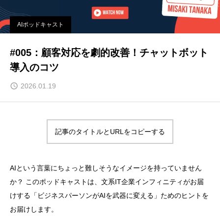
AIポッドキャスト
#005：顧客対応を劇的改善！チャットボット
導入のコツ
2026.01.19
記事のタイトルとURLをコピーする
AIという言葉にちょっと難しそうなイメージを持っていません
か？ このポッドキャストは、文系IT企業インフィニティがお届
けする「ビジネスパーソンがAIを武器に変える」ためのヒントを
お届けします。