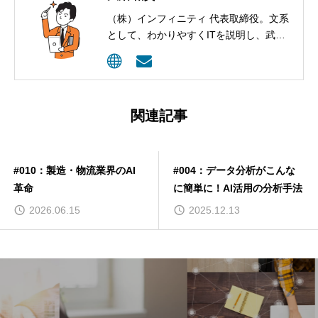
（株）インフィニティ 代表取締役。文系
として、わかりやすくITを説明し、武器
として活用してもらうコンサルティング
を行っています。
関連記事
#010：製造・物流業界のAI
#004：データ分析がこんな
革命
に簡単に！AI活用の分析手法
2026.06.15
2025.12.13