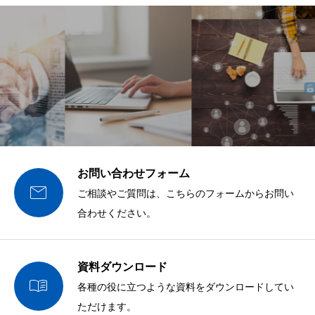
お問い合わせフォーム

ご相談やご質問は、こちらのフォームからお問い
合わせください。
資料ダウンロード

各種の役に立つような資料をダウンロードしてい
ただけます。