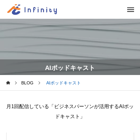
AIポッドキャスト
BLOG
AIポッドキャスト
月1回配信している「ビジネスパーソンが活用するAIポッ
ドキャスト」