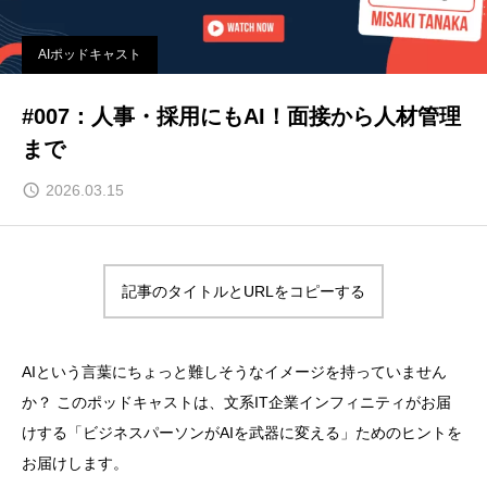
AIポッドキャスト
#007：人事・採用にもAI！面接から人材管理
まで
2026.03.15
記事のタイトルとURLをコピーする
AIという言葉にちょっと難しそうなイメージを持っていません
か？ このポッドキャストは、文系IT企業インフィニティがお届
けする「ビジネスパーソンがAIを武器に変える」ためのヒントを
お届けします。