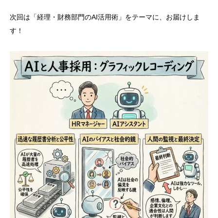
次回は「経理・財務部門のAI活用術」をテーマに、お届けしま
す！