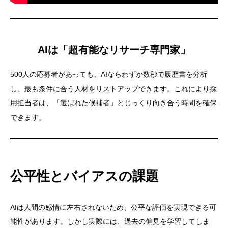
AIは「超有能なリサーチ専門家」
500人の応募者があっても、AIならわずか数秒で履歴書を分析
し、最も条件に合う人材をリストアップできます。これにより採
用担当者は、「選ばれた候補者」とじっくり向き合う時間を確保
できます。
公平性とバイアスの課題
AIは人間の感情に左右されないため、公平な評価を実現できる可
能性があります。しかし実際には、過去の偏見を学習してしま