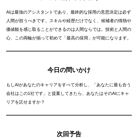
AIは最強のアシスタントであり、最終的な採用の意思決定は必ず
人間が担うべきです。スキルや経歴だけでなく、候補者の情熱や
価値観を感じ取ることができるのは人間ならでは。技術と人間の
心、この両輪が揃って初めて「最高の採用」が可能になります。
今日の問いかけ
もしAIがあなたのキャリアをすべて分析し、「あなたに最も合う
会社はこの1社です」と提案してきたら、あなたはそのAIにキャ
リアを託せますか？
次回予告