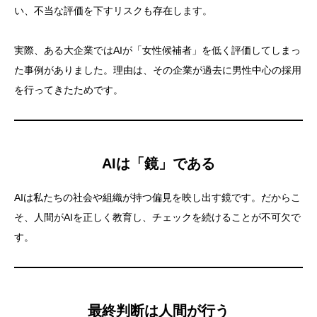
い、不当な評価を下すリスクも存在します。
実際、ある大企業ではAIが「女性候補者」を低く評価してしまっ
た事例がありました。理由は、その企業が過去に男性中心の採用
を行ってきたためです。
AIは「鏡」である
AIは私たちの社会や組織が持つ偏見を映し出す鏡です。だからこ
そ、人間がAIを正しく教育し、チェックを続けることが不可欠で
す。
最終判断は人間が行う