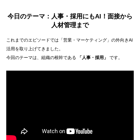
今日のテーマ：
人事・採用にもAI！面接から
人材管理まで
これまでのエピソードでは「営業・マーケティング」の外向きAI
活用を取り上げてきました。
今回のテーマは、組織の根幹である
「人事・採用」
です。