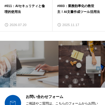
#011：AIセキュリティと倫
#003：業務効率化の救世
理的使用法
主！AI文書作成ツール活用法
2026.07.20
2025.11.17
お問い合わせフォーム

ご相談やご質問は、こちらのフォームからお問い