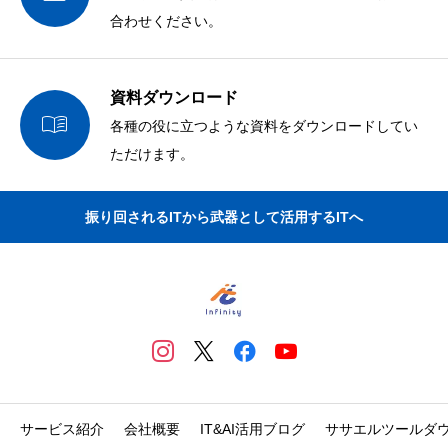
合わせください。
資料ダウンロード

各種の役に立つような資料をダウンロードしてい
ただけます。
振り回されるITから武器として活用するITへ
サービス紹介
会社概要
IT&AI活用ブログ
ササエルツールダ