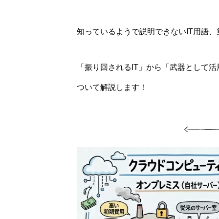
知っているようで説明できないIT用語、
「振り回されるIT」から「武器として活
ついて解説します！