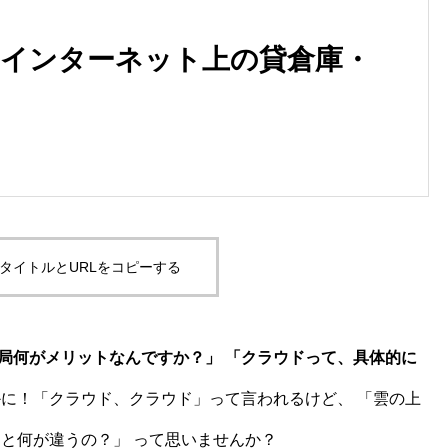
 – インターネット上の貸倉庫・
タイトルとURLをコピーする
局何がメリットなんですか？」 「クラウドって、具体的に
に！「クラウド、クラウド」って言われるけど、 「雲の上
ーと何が違うの？」 って思いませんか？