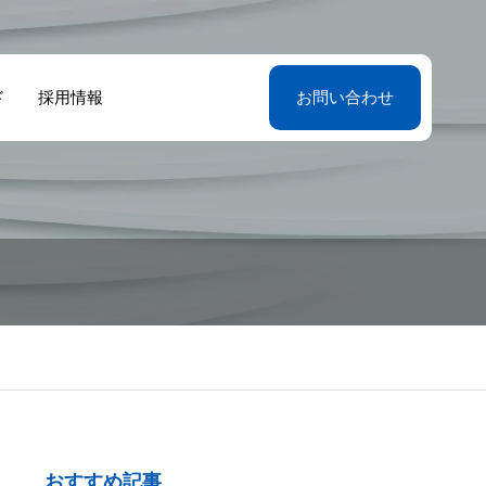
ド
採用情報
お問い合わせ
おすすめ記事