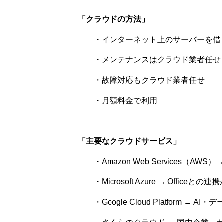
「クラウドの方法」
・インターネット上のサーバーを借
・メンテナンスはクラウド業者任せ
・故障対応もクラウド業者任せ
・月額料金で利用
「主要なクラウドサービス」
・Amazon Web Services（AWS
・Microsoft Azure → Officeとの
・Google Cloud Platform → A