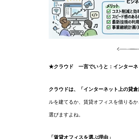
★
クラウド 一言でいうと：インターネ
クラウドは、「インターネット上の貸倉
ルを建てるか、賃貸オフィスを借りるか
選びますよね。
「賃貸オフィスを選ぶ理由」