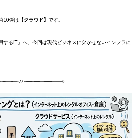
第10弾は
【クラウド】
です。
用するIT」へ、今回は現代ビジネスに欠かせないインフラに