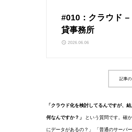
#010：クラウド
貸事務所
2026.06.06
記事の
「クラウド化を検討してるんですが、結
何なんですか？」
という質問です。確か
にデータがあるの？」 「普通のサーバ