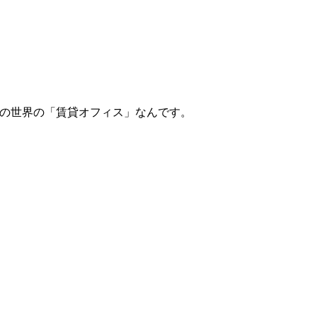
Tの世界の「賃貸オフィス」なんです。