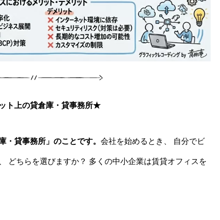
ット上の貸倉庫・貸事務所
★
庫・貸事務所」のことです。
会社を始めるとき、 自分でビ
、 どちらを選びますか？ 多くの中小企業は賃貸オフィスを