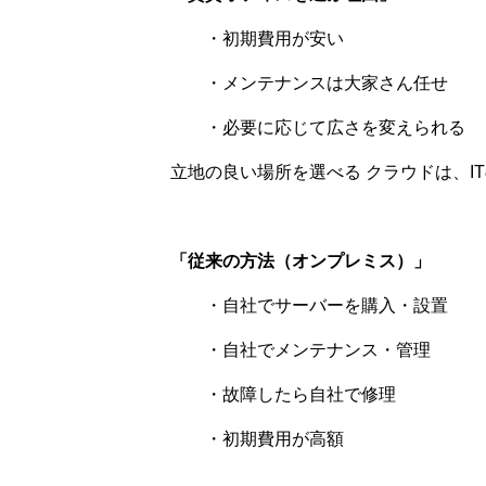
・初期費用が安い
・メンテナンスは大家さん任せ
・必要に応じて広さを変えられる
立地の良い場所を選べる クラウドは、I
「従来の方法（オンプレミス）」
・自社でサーバーを購入・設置
・自社でメンテナンス・管理
・故障したら自社で修理
・初期費用が高額