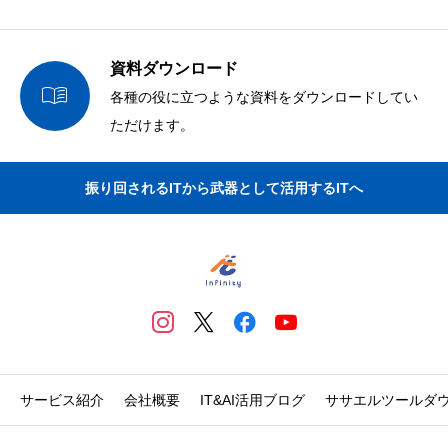
資料ダウンロード

各種の役に立つような資料をダウンロードしてい
ただけます。
振り回されるITから武器として活用するITへ
サービス紹介
会社概要
IT&AI活用ブログ
ササエルツールダ