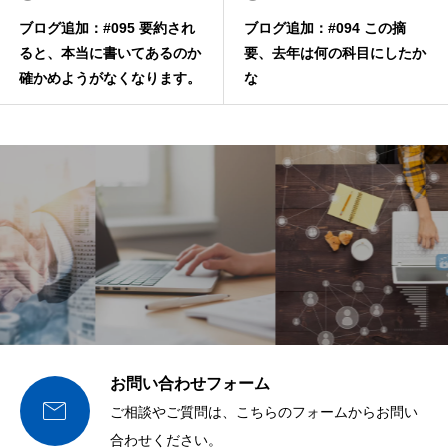
ブログ追加：#095 要約され
ブログ追加：#094 この摘
ると、本当に書いてあるのか
要、去年は何の科目にしたか
確かめようがなくなります。
な
お問い合わせフォーム

ご相談やご質問は、こちらのフォームからお問い
合わせください。