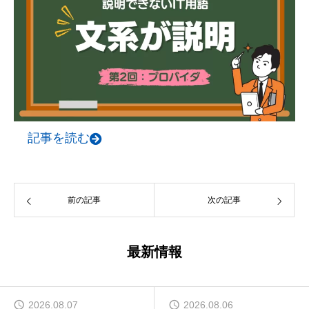
記事を読む
前の記事
次の記事
最新情報
2026.08.07
2026.08.06