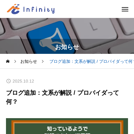
お知らせ
お知らせ
ブログ追加：文系が解説 / プロバイダって何
2025.10.12
ブログ追加：文系が解説 / プロバイダって
何？