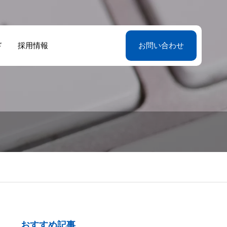
ド
採用情報
お問い合わせ
おすすめ記事