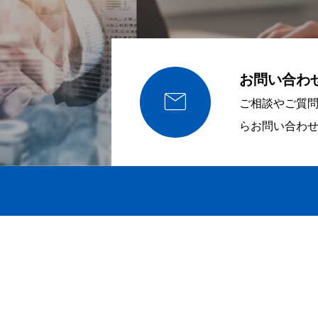
お問い合わ

ご相談やご質
らお問い合わ