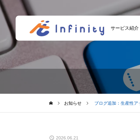
サービス紹介
お知らせ
ブログ追加：生産性アッ
2026.06.21