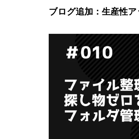
ブログ追加：生産性アッ