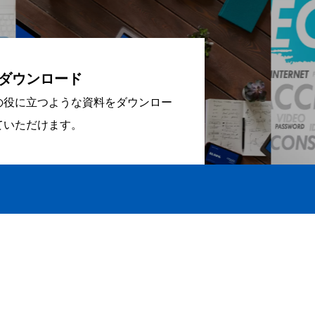
ダウンロード
の役に立つような資料をダウンロー
ていただけます。