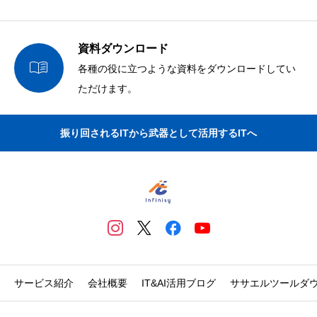
資料ダウンロード

各種の役に立つような資料をダウンロードしてい
ただけます。
振り回されるITから武器として活用するITへ
サービス紹介
会社概要
IT&AI活用ブログ
ササエルツールダ