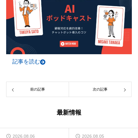
記事を読む
前の記事
次の記事
最新情報
2026.08.06
2026.08.05