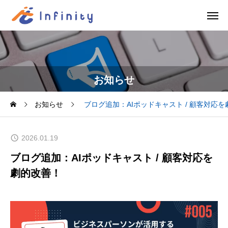
お知らせ
お知らせ
ブログ追加：AIポッドキャスト / 顧客対応
2026.01.19
ブログ追加：AIポッドキャスト / 顧客対応を
劇的改善！