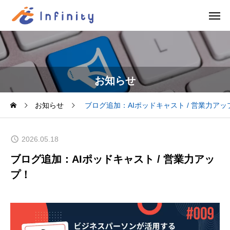
お知らせ
お知らせ
ブログ追加：AIポッドキャスト / 営業力アッ
2026.05.18
ブログ追加：AIポッドキャスト / 営業力アッ
プ！