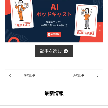
記事を読む
前の記事
次の記事
最新情報