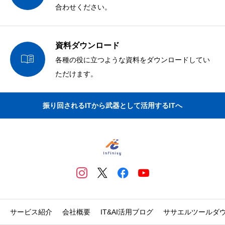
合わせください。
資料ダウンロード

各種の役に立つような資料をダウンロードしてい
ただけます。
振り回されるITから武器として活用するITへ
サービス紹介
会社概要
IT&AI活用ブログ
ササエルツールダ