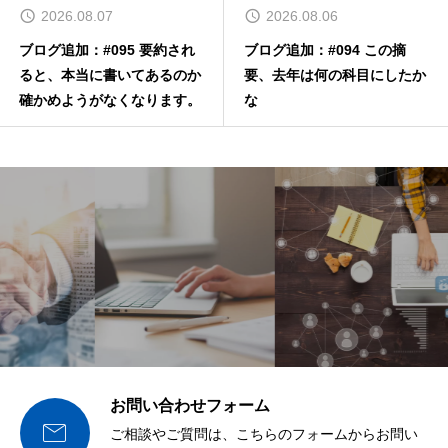
2026.08.07
2026.08.06
ブログ追加：#095 要約され
ブログ追加：#094 この摘
ると、本当に書いてあるのか
要、去年は何の科目にしたか
確かめようがなくなります。
な
お問い合わせフォーム

ご相談やご質問は、こちらのフォームからお問い