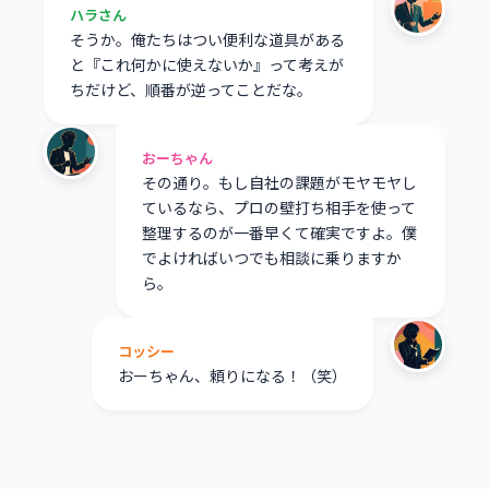
ハラさん
そうか。俺たちはつい便利な道具がある
と『これ何かに使えないか』って考えが
ちだけど、順番が逆ってことだな。
おーちゃん
その通り。もし自社の課題がモヤモヤし
ているなら、プロの壁打ち相手を使って
整理するのが一番早くて確実ですよ。僕
でよければいつでも相談に乗りますか
ら。
コッシー
おーちゃん、頼りになる！（笑）