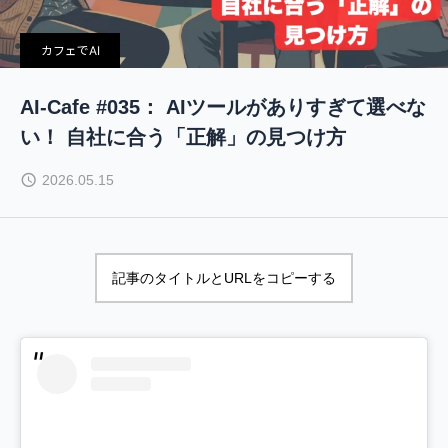
カフェでAI
AI-Cafe #035： AIツールがありすぎて選べな
い！ 自社に合う「正解」の見つけ方
2026.05.15
記事のタイトルとURLをコピーする