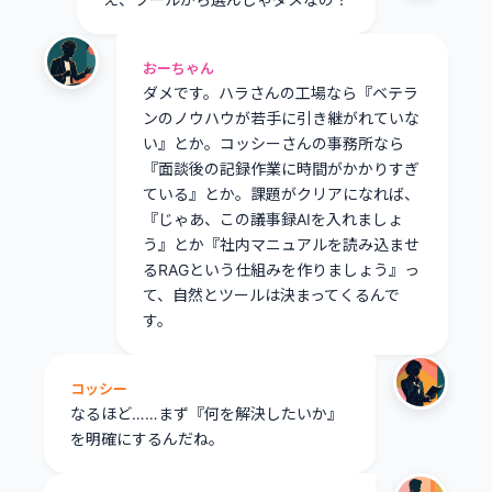
おーちゃん
ダメです。ハラさんの工場なら『ベテラ
ンのノウハウが若手に引き継がれていな
い』とか。コッシーさんの事務所なら
『面談後の記録作業に時間がかかりすぎ
ている』とか。課題がクリアになれば、
『じゃあ、この議事録AIを入れましょ
う』とか『社内マニュアルを読み込ませ
るRAGという仕組みを作りましょう』っ
て、自然とツールは決まってくるんで
す。
コッシー
なるほど……まず『何を解決したいか』
を明確にするんだね。