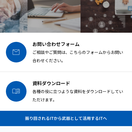
お問い合わせフォーム

ご相談やご質問は、こちらのフォームからお問い
合わせください。
資料ダウンロード

各種の役に立つような資料をダウンロードしてい
ただけます。
振り回されるITから武器として活用するITへ