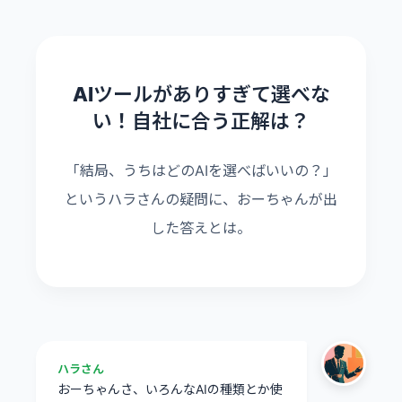
AIツールがありすぎて選べな
い！自社に合う正解は？
「結局、うちはどのAIを選べばいいの？」
というハラさんの疑問に、おーちゃんが出
した答えとは。
ハラさん
おーちゃんさ、いろんなAIの種類とか使