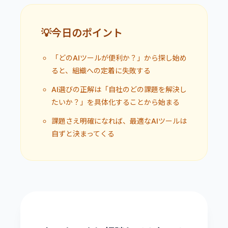
💡今日のポイント
「どのAIツールが便利か？」から探し始め
ると、組織への定着に失敗する
AI選びの正解は「自社のどの課題を解決し
たいか？」を具体化することから始まる
課題さえ明確になれば、最適なAIツールは
自ずと決まってくる