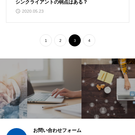
シンクライアントの弱点はある？
2020.05.23
1
2
3
4
お問い合わせフォーム