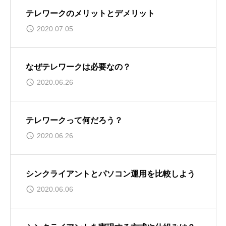
テレワークのメリットとデメリット
2020.07.05
なぜテレワークは必要なの？
2020.06.26
テレワークって何だろう？
2020.06.26
シンクライアントとパソコン運用を比較しよう
2020.06.06