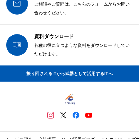

ご相談やご質問は、こちらのフォームからお問い
合わせください。
資料ダウンロード

各種の役に立つような資料をダウンロードしてい
ただけます。
振り回されるITから武器として活用するITへ