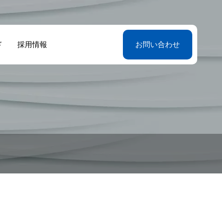
ド
採用情報
お問い合わせ