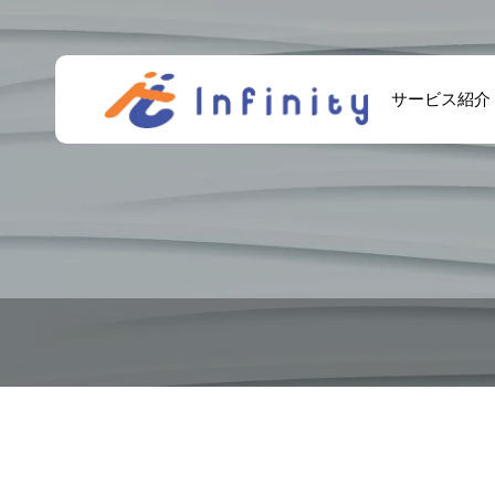
サービス紹介