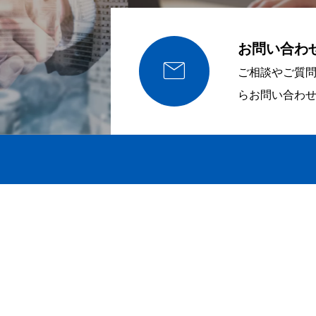
お問い合わ

ご相談やご質
らお問い合わ