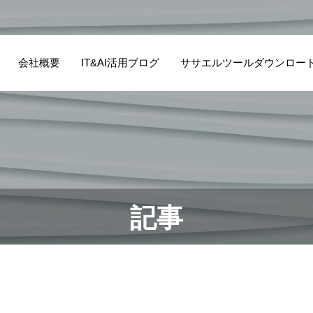
会社概要
IT&AI活用ブログ
ササエルツールダウンロー
記事