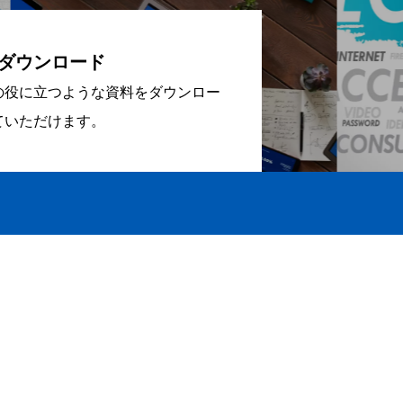
ダウンロード
の役に立つような資料をダウンロー
ていただけます。