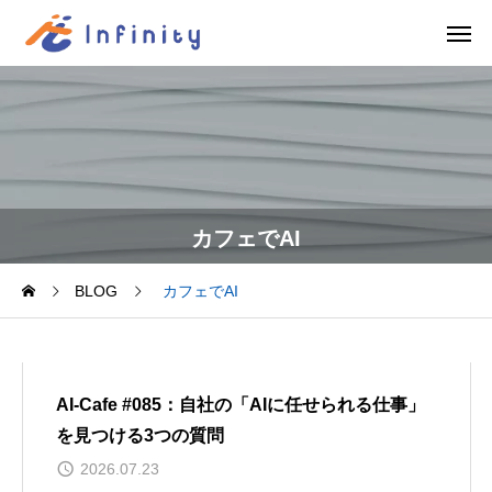
カフェでAI
BLOG
カフェでAI
AI-Cafe #085：自社の「AIに任せられる仕事」
を見つける3つの質問
2026.07.23