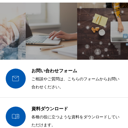
お問い合わせフォーム

ご相談やご質問は、こちらのフォームからお問い
合わせください。
資料ダウンロード

各種の役に立つような資料をダウンロードしてい
ただけます。